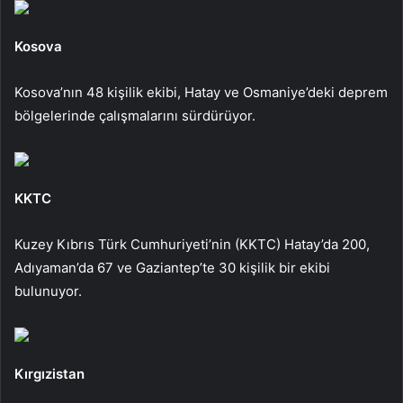
Kosova
Kosova’nın 48 kişilik ekibi, Hatay ve Osmaniye’deki deprem
bölgelerinde çalışmalarını sürdürüyor.
KKTC
Kuzey Kıbrıs Türk Cumhuriyeti’nin (KKTC) Hatay’da 200,
Adıyaman’da 67 ve Gaziantep’te 30 kişilik bir ekibi
bulunuyor.
Kırgızistan