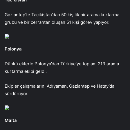
Gaziantep’te Tacikistan’dan 50 kişilik bir arama kurtarma
grubu ve bir cerrahtan oluşan 51 kişi görev yapıyor.
Polonya
Dünkü eklerle Polonya’dan Türkiye’ye toplam 213 arama
kurtarma ekibi geldi.
Ekipler çalışmalarını Adıyaman, Gaziantep ve Hatay’da
sürdürüyor.
Malta