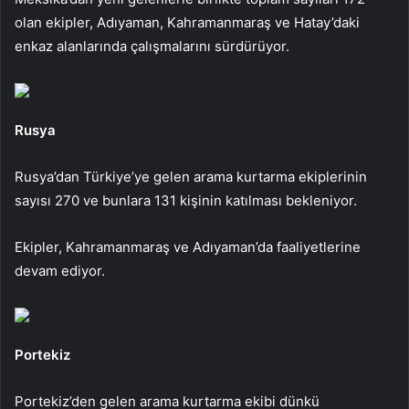
olan ekipler, Adıyaman, Kahramanmaraş ve Hatay’daki
enkaz alanlarında çalışmalarını sürdürüyor.
Rusya
Rusya’dan Türkiye’ye gelen arama kurtarma ekiplerinin
sayısı 270 ve bunlara 131 kişinin katılması bekleniyor.
Ekipler, Kahramanmaraş ve Adıyaman’da faaliyetlerine
devam ediyor.
Portekiz
Portekiz’den gelen arama kurtarma ekibi dünkü