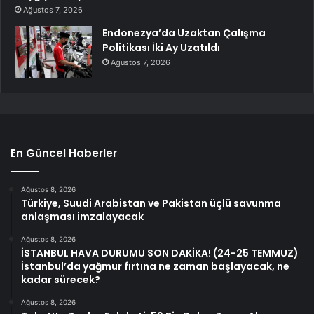
Ağustos 7, 2026
Endonezya’da Uzaktan Çalışma
Politikası İki Ay Uzatıldı
Ağustos 7, 2026
En Güncel Haberler
Ağustos 8, 2026
Türkiye, Suudi Arabistan ve Pakistan üçlü savunma
anlaşması imzalayacak
Ağustos 8, 2026
İSTANBUL HAVA DURUMU SON DAKİKA! (24-25 TEMMUZ)
İstanbul’da yağmur fırtına ne zaman başlayacak, ne
kadar sürecek?
Ağustos 8, 2026