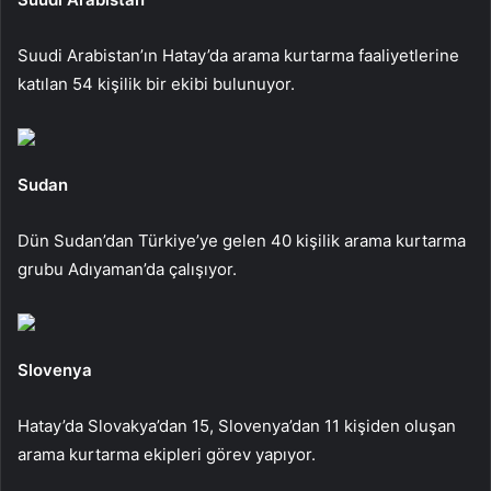
Suudi Arabistan’ın Hatay’da arama kurtarma faaliyetlerine
katılan 54 kişilik bir ekibi bulunuyor.
Sudan
Dün Sudan’dan Türkiye’ye gelen 40 kişilik arama kurtarma
grubu Adıyaman’da çalışıyor.
Slovenya
Hatay’da Slovakya’dan 15, Slovenya’dan 11 kişiden oluşan
arama kurtarma ekipleri görev yapıyor.