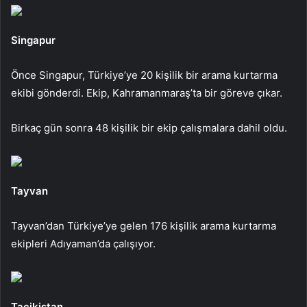
Singapur
Önce Singapur, Türkiye’ye 20 kişilik bir arama kurtarma
ekibi gönderdi. Ekip, Kahramanmaraş’ta bir göreve çıkar.
Birkaç gün sonra 48 kişilik bir ekip çalışmalara dahil oldu.
Tayvan
Tayvan’dan Türkiye’ye gelen 176 kişilik arama kurtarma
ekipleri Adıyaman’da çalışıyor.
Tacikistan