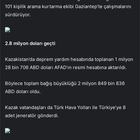
101 kişilik arama kurtarma ekibi Gaziantep’te çalışmalarını
sürdürüyor.
2.8 milyon doları geçti
Kazakistan’da deprem yardım hesabında toplanan 1 milyon
28 bin 706 ABD doları AFAD’ın resmi hesabına aktarıldı.
Böylece toplam bağış büyüklüğü 2 milyon 849 bin 836
ABD doları oldu.
Kazak vatandaşları da Türk Hava Yolları ile Türkiye’ye 8
adet jeneratör gönderdi.