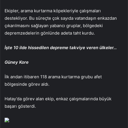
Ekipler, arama kurtarma köpekleriyle çalışmaları
destekliyor. Bu süreçte çok sayıda vatandaşın enkazdan
çıkarılmasını sağlayan yabancı gruplar, bölgedeki
depremzedelerin gönlünde adeta taht kurdu.
İşte 10 ilde hissedilen depreme takviye veren ülkeler…
Güney Kore
İlk andan itibaren 118 arama kurtarma grubu afet
bölgesinde görev aldı.
Hatay’da görev alan ekip, enkaz çalışmalarında büyük
başarı gösterdi.