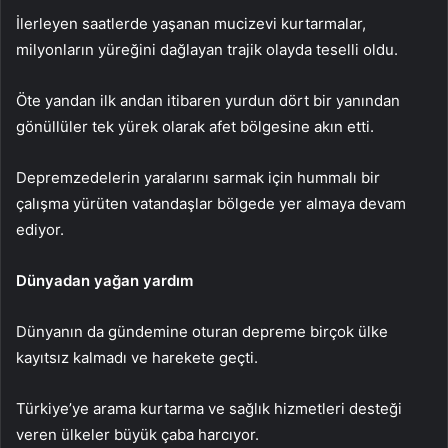
İlerleyen saatlerde yaşanan mucizevi kurtarmalar,
milyonların yüreğini dağlayan trajik olayda teselli oldu.
Öte yandan ilk andan itibaren yurdun dört bir yanından
gönüllüler tek yürek olarak afet bölgesine akın etti.
Depremzedelerin yaralarını sarmak için hummalı bir
çalışma yürüten vatandaşlar bölgede yer almaya devam
ediyor.
Dünyadan yağan yardım
Dünyanın da gündemine oturan depreme birçok ülke
kayıtsız kalmadı ve harekete geçti.
Türkiye’ye arama kurtarma ve sağlık hizmetleri desteği
veren ülkeler büyük çaba harcıyor.