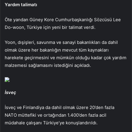
Yardım talimatı
Öte yandan Güney Kore Cumhurbaşkanlığı Sözcüsü Lee
Do-woon, Türkiye için yeni bir talimat verdi.
Yoon, dışişleri, savunma ve sanayi bakanlıkları da dahil
olmak üzere her bakanlığın mevcut tüm kaynakları
harekete geçirmesini ve mümkün olduğu kadar çok yardım
malzemesi sağlamasını istediğini açıkladı.
İsveç
İsveç ve Finlandiya da dahil olmak üzere 20’den fazla
NATO müttefiki ve ortağından 1.400’den fazla acil
müdahale çalışanı Türkiye’ye konuşlandırıldı.