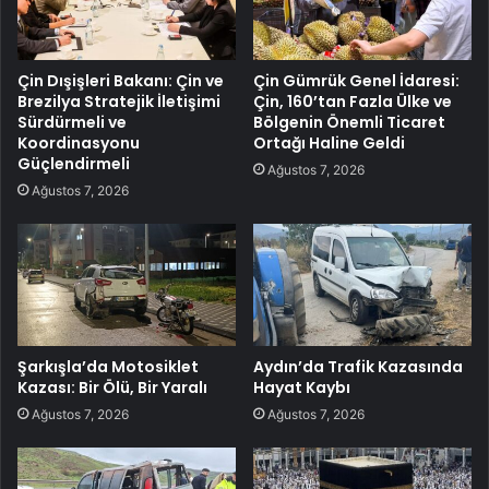
Çin Dışişleri Bakanı: Çin ve
Çin Gümrük Genel İdaresi:
Brezilya Stratejik İletişimi
Çin, 160’tan Fazla Ülke ve
Sürdürmeli ve
Bölgenin Önemli Ticaret
Koordinasyonu
Ortağı Haline Geldi
Güçlendirmeli
Ağustos 7, 2026
Ağustos 7, 2026
Şarkışla’da Motosiklet
Aydın’da Trafik Kazasında
Kazası: Bir Ölü, Bir Yaralı
Hayat Kaybı
Ağustos 7, 2026
Ağustos 7, 2026