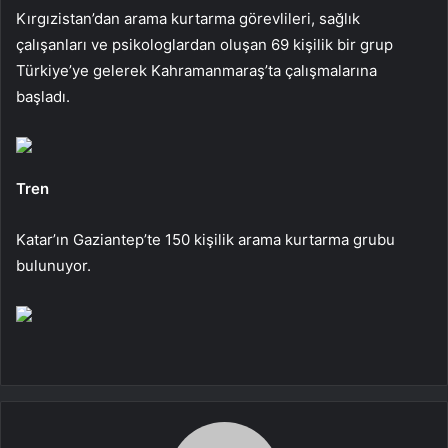
Kırgızistan’dan arama kurtarma görevlileri, sağlık
çalışanları ve psikologlardan oluşan 69 kişilik bir grup
Türkiye’ye gelerek Kahramanmaraş’ta çalışmalarına
başladı.
Tren
Katar’ın Gaziantep’te 150 kişilik arama kurtarma grubu
bulunuyor.