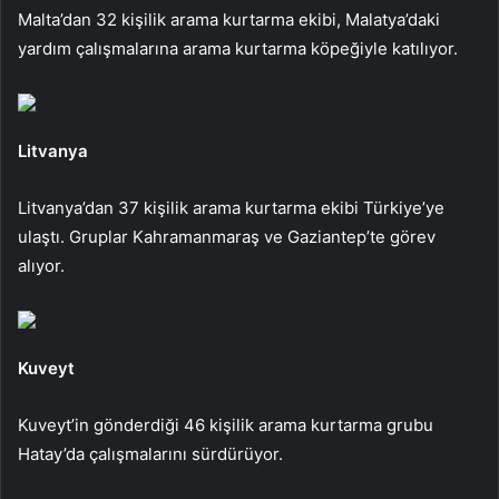
Malta’dan 32 kişilik arama kurtarma ekibi, Malatya’daki
yardım çalışmalarına arama kurtarma köpeğiyle katılıyor.
Litvanya
Litvanya’dan 37 kişilik arama kurtarma ekibi Türkiye’ye
ulaştı. Gruplar Kahramanmaraş ve Gaziantep’te görev
alıyor.
Kuveyt
Kuveyt’in gönderdiği 46 kişilik arama kurtarma grubu
Hatay’da çalışmalarını sürdürüyor.