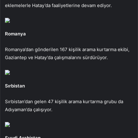
eklemelerle Hatay’da faaliyetlerine devam ediyor.
Romanya
Romanya’dan gönderilen 167 kişilik arama kurtarma ekibi,
Gaziantep ve Hatay’da çalışmalarını sürdürüyor.
Sırbistan
Sırbistan’dan gelen 47 kişilik arama kurtarma grubu da
Adıyaman’da çalışıyor.
Suudi Arabistan