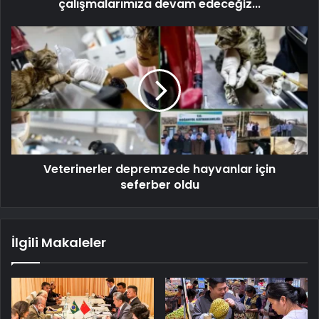
çalışmalarımıza devam edeceğiz...
Veterinerler depremzede hayvanlar için
seferber oldu
İlgili Makaleler