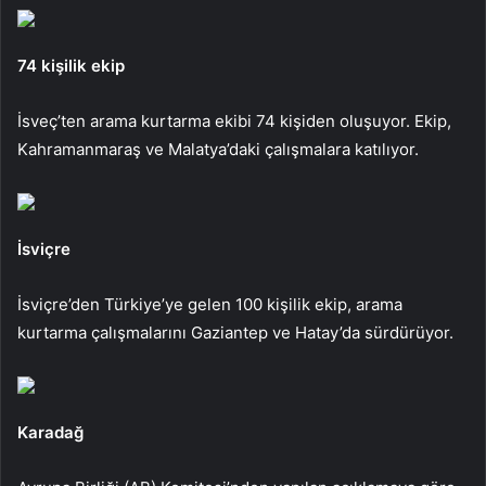
74 kişilik ekip
İsveç’ten arama kurtarma ekibi 74 kişiden oluşuyor. Ekip,
Kahramanmaraş ve Malatya’daki çalışmalara katılıyor.
İsviçre
İsviçre’den Türkiye’ye gelen 100 kişilik ekip, arama
kurtarma çalışmalarını Gaziantep ve Hatay’da sürdürüyor.
Karadağ