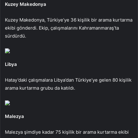
Kuzey Makedonya
Kuzey Makedonya, Türkiye’ye 36 kişilik bir arama kurtarma
ekibi gönderdi. Ekip, çalışmalarını Kahramanmaraş’ta
sürdürdü.
Libya
Hatay’daki çalışmalara Libya’dan Türkiye’ye gelen 80 kişilik
arama kurtarma grubu da katıldı.
Malezya
Malezya şimdiye kadar 75 kişilik bir arama kurtarma ekibi