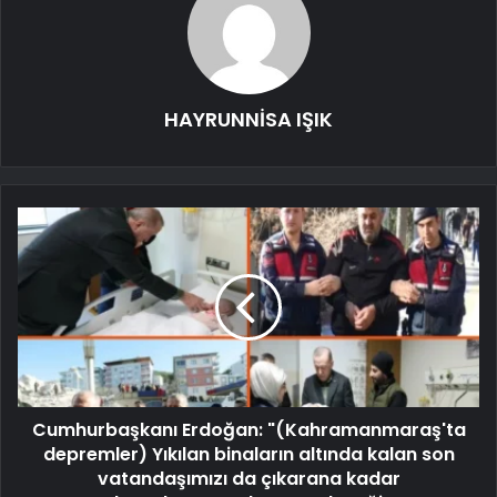
HAYRUNNİSA IŞIK
Cumhurbaşkanı Erdoğan: "(Kahramanmaraş'ta
depremler) Yıkılan binaların altında kalan son
vatandaşımızı da çıkarana kadar