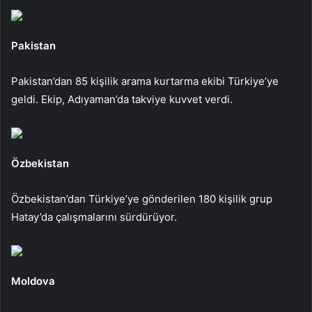
Pakistan
Pakistan’dan 85 kişilik arama kurtarma ekibi Türkiye’ye
geldi. Ekip, Adıyaman’da takviye kuvvet verdi.
Özbekistan
Özbekistan’dan Türkiye’ye gönderilen 180 kişilik grup
Hatay’da çalışmalarını sürdürüyor.
Moldova