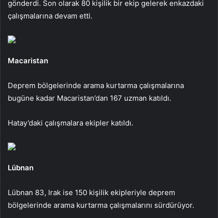
gönderdi. Son olarak 80 kişilik bir ekip gelerek enkazdaki
çalışmalarına devam etti.
Macaristan
Deprem bölgelerinde arama kurtarma çalışmalarına
bugüne kadar Macaristan’dan 167 uzman katıldı.
Hatay’daki çalışmalara ekipler katıldı.
Lübnan
Lübnan 83, Irak ise 150 kişilik ekipleriyle deprem
bölgelerinde arama kurtarma çalışmalarını sürdürüyor.