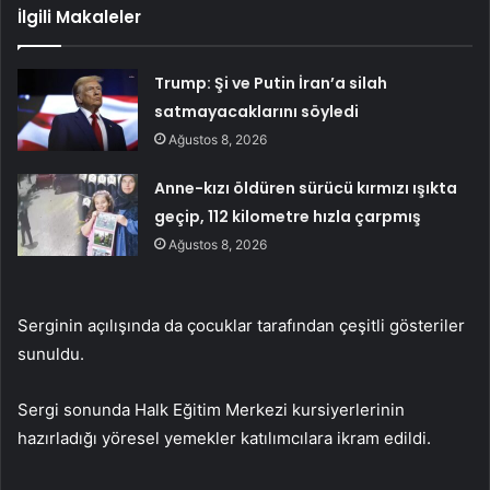
İlgili Makaleler
Trump: Şi ve Putin İran’a silah
satmayacaklarını söyledi
Ağustos 8, 2026
Anne-kızı öldüren sürücü kırmızı ışıkta
geçip, 112 kilometre hızla çarpmış
Ağustos 8, 2026
Serginin açılışında da çocuklar tarafından çeşitli gösteriler
sunuldu.
Sergi sonunda Halk Eğitim Merkezi kursiyerlerinin
hazırladığı yöresel yemekler katılımcılara ikram edildi.