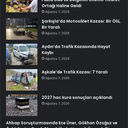
Ortağı Haline Geldi
Ağustos 7, 2026
Şarkışla’da Motosiklet Kazası: Bir Ölü,
Bir Yaralı
Ağustos 7, 2026
Aydın’da Trafik Kazasında Hayat
Kaybı
Ağustos 7, 2026
Aşkale’de Trafik Kazası: 7 Yaralı
Ağustos 7, 2026
2027 hac kura sonuçları açıklandı
Ağustos 7, 2026
Ahbap Soruşturmasında Ece Üner, Gökhan Özoğuz ve