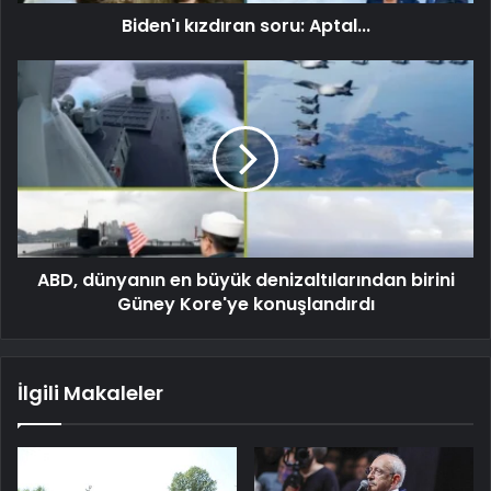
Biden'ı kızdıran soru: Aptal...
ABD, dünyanın en büyük denizaltılarından birini
Güney Kore'ye konuşlandırdı
İlgili Makaleler