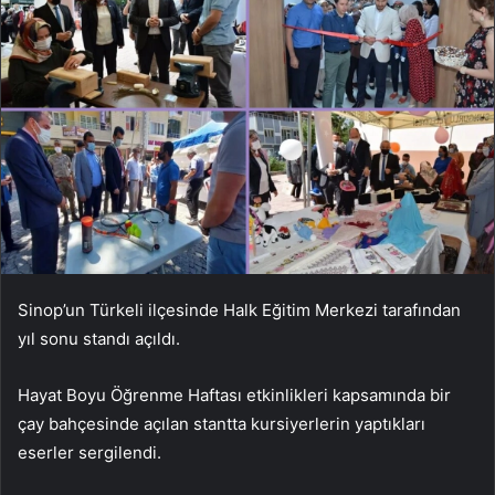
Sinop’un Türkeli ilçesinde Halk Eğitim Merkezi tarafından
yıl sonu standı açıldı.
Hayat Boyu Öğrenme Haftası etkinlikleri kapsamında bir
çay bahçesinde açılan stantta kursiyerlerin yaptıkları
eserler sergilendi.