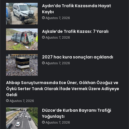
Aydın’da Trafik Kazasında Hayat
Kaybı
Ağustos 7, 2026
Aşkale’de Trafik Kazası: 7 Yaralı
Ağustos 7, 2026
2027 hac kura sonuçları açıklandı
Ağustos 7, 2026
Ahbap Soruşturmasında Ece Üner, Gökhan Özoğuz ve
Öykü Serter Tanık Olarak İfade Vermek Üzere Adliyeye
Geldi
Ağustos 7, 2026
Düzce’de Kurban Bayramı Trafiği
Yoğunlaştı
Ağustos 7, 2026