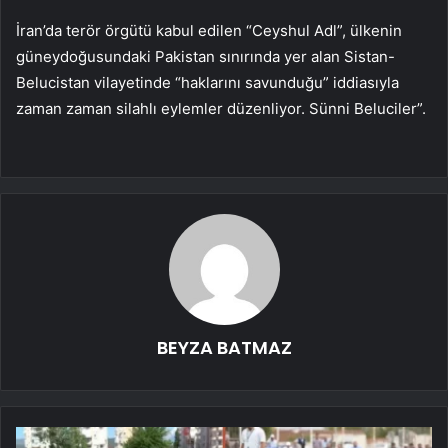
İran’da terör örgütü kabul edilen “Ceyshul Adl”, ülkenin
güneydoğusundaki Pakistan sınırında yer alan Sistan-
Belucistan vilayetinde “haklarını savunduğu” iddiasıyla
zaman zaman silahlı eylemler düzenliyor. Sünni Beluciler”.
BEYZA BATMAZ