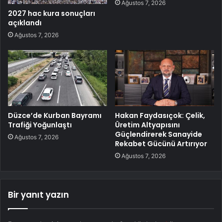
Ağustos 7, 2026
2027 hac kura sonuçları
açıklandı
Ağustos 7, 2026
Düzce’de Kurban Bayramı
Hakan Faydasıçok: Çelik,
Trafiği Yoğunlaştı
Üretim Altyapısını
Güçlendirerek Sanayide
Ağustos 7, 2026
Rekabet Gücünü Artırıyor
Ağustos 7, 2026
Bir yanıt yazın