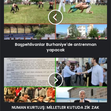
Başpehlivanlar Burhaniye'de antrenman
yapacak
NUMAN KURTLUŞ: MİLLETLER KUTUDA ZİK ZAK