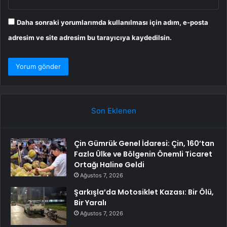
Daha sonraki yorumlarımda kullanılması için adım, e-posta
adresim ve site adresim bu tarayıcıya kaydedilsin.
Son Eklenen
Çin Gümrük Genel İdaresi: Çin, 160’tan
Fazla Ülke ve Bölgenin Önemli Ticaret
Ortağı Haline Geldi
Ağustos 7, 2026
Şarkışla’da Motosiklet Kazası: Bir Ölü,
Bir Yaralı
Ağustos 7, 2026