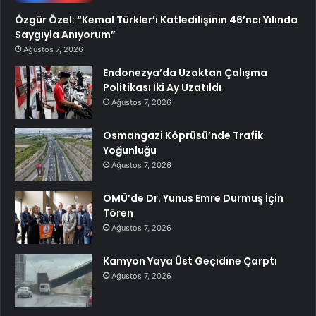
Özgür Özel: “Kemal Türkler’i Katledilişinin 46’ncı Yılında
Saygıyla Anıyorum”
Ağustos 7, 2026
Endonezya’da Uzaktan Çalışma
Politikası İki Ay Uzatıldı
Ağustos 7, 2026
Osmangazi Köprüsü’nde Trafik
Yoğunluğu
Ağustos 7, 2026
OMÜ’de Dr. Yunus Emre Durmuş İçin
Tören
Ağustos 7, 2026
Kamyon Yaya Üst Geçidine Çarptı
Ağustos 7, 2026