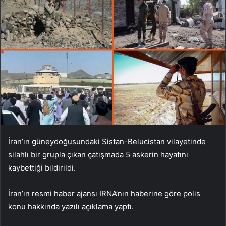
İran’ın güneydoğusundaki Sistan-Belucistan vilayetinde
silahlı bir grupla çıkan çatışmada 5 askerin hayatını
kaybettiği bildirildi.
İran’ın resmi haber ajansı IRNA’nın haberine göre polis
konu hakkında yazılı açıklama yaptı.