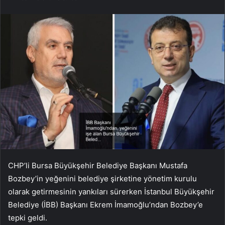
CHP’li Bursa Büyükşehir Belediye Başkanı Mustafa
Bozbey’in yeğenini belediye şirketine yönetim kurulu
olarak getirmesinin yankıları sürerken İstanbul Büyükşehir
Belediye (İBB) Başkanı Ekrem İmamoğlu’ndan Bozbey’e
tepki geldi.