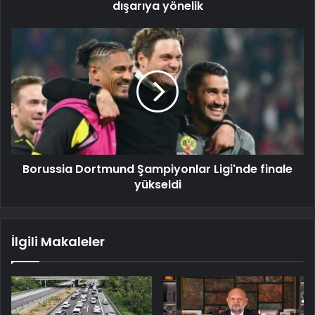
dışarıya yönelik
Borussia Dortmund Şampiyonlar Ligi'nde finale
yükseldi
İlgili Makaleler