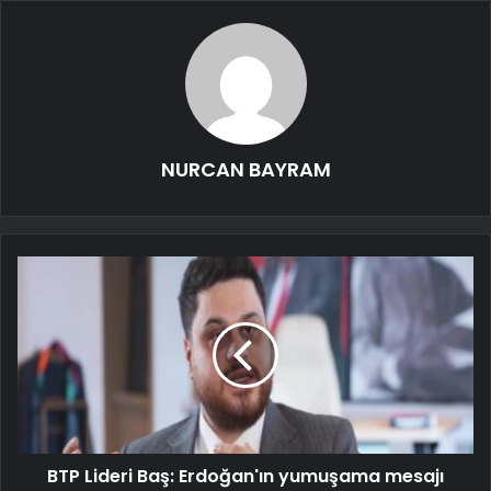
NURCAN BAYRAM
BTP Lideri Baş: Erdoğan'ın yumuşama mesajı