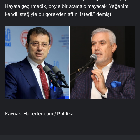
Hayata geçirmedik, böyle bir atama olmayacak. Yeğenim
kendi isteğiyle bu görevden affını istedi.” demişti.
Kaynak: Haberler.com / Politika