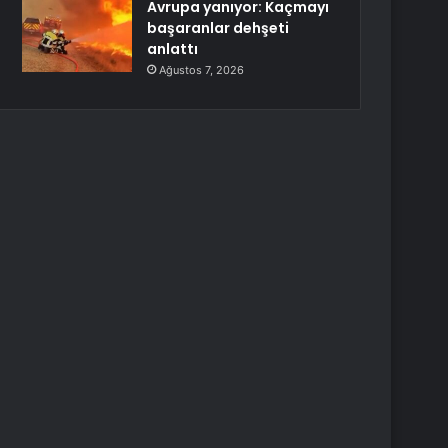
Avrupa yanıyor: Kaçmayı
başaranlar dehşeti
anlattı
Ağustos 7, 2026