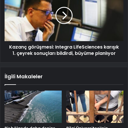
Kazanç görüşmesi: Integra LifeSciences karışık
1. çeyrek sonuçları bildirdi, büyüme planlıyor
İlgili Makaleler