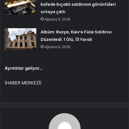
kafede bıçaklı saldırının görüntüleri
ortaya çıktı
Ağustos 6, 2026
Albüm: Rusya, Kiev’e Füze Saldırısı
Düzenledi: 1 Ölü, 13 Yaralı
Ağustos 6, 2026
Ayrıntılar geliyor…
(HABER MERKEZİ)