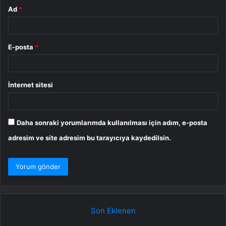
Ad
*
E-posta
*
İnternet sitesi
Daha sonraki yorumlarımda kullanılması için adım, e-posta
adresim ve site adresim bu tarayıcıya kaydedilsin.
Son Eklenen