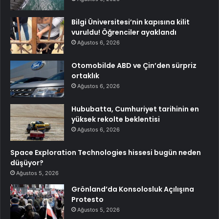
Bilgi Üniversitesi’nin kapısına kilit
vuruldu! Öğrenciler ayaklandı
Ağustos 6, 2026
Otomobilde ABD ve Çin’den sürpriz
ortaklık
Ağustos 6, 2026
Hububatta, Cumhuriyet tarihinin en
yüksek rekolte beklentisi
Ağustos 6, 2026
Space Exploration Technologies hissesi bugün neden
düşüyor?
Ağustos 5, 2026
Grönland’da Konsolosluk Açılışına
Protesto
Ağustos 5, 2026