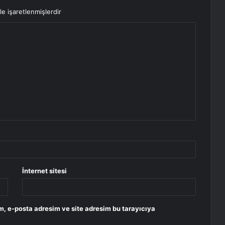
le işaretlenmişlerdir
İnternet sitesi
m, e-posta adresim ve site adresim bu tarayıcıya