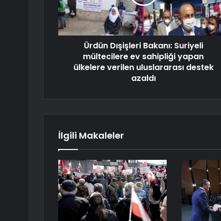
Ürdün Dışişleri Bakanı: Suriyeli
mültecilere ev sahipliği yapan
ülkelere verilen uluslararası destek
azaldı
İlgili Makaleler