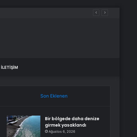
İLETIŞIM
Son Eklenen
Bir bölgede daha denize
girmek yasaklandı
Ağustos 6, 2026