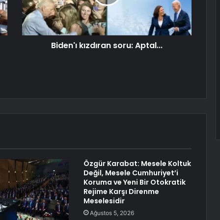
Biden'ı kızdıran soru: Aptal...
Özgür Karabat: Mesele Koltuk
Değil, Mesele Cumhuriyet’i
Koruma ve Yeni Bir Otokratik
Rejime Karşı Direnme
Meselesidir
Ağustos 5, 2026