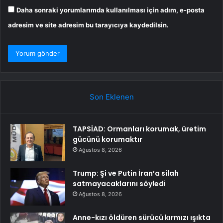
Daha sonraki yorumlarımda kullanılması için adım, e-posta
adresim ve site adresim bu tarayıcıya kaydedilsin.
Son Eklenen
TAPSİAD: Ormanları korumak, üretim
gücünü korumaktır
Ağustos 8, 2026
Trump: Şi ve Putin İran’a silah
satmayacaklarını söyledi
Ağustos 8, 2026
Anne-kızı öldüren sürücü kırmızı ışıkta