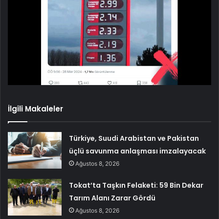
İlgili Makaleler
Türkiye, Suudi Arabistan ve Pakistan
üçlü savunma anlaşması imzalayacak
Ağustos 8, 2026
Tokat’ta Taşkın Felaketi: 59 Bin Dekar
Tarım Alanı Zarar Gördü
Ağustos 8, 2026