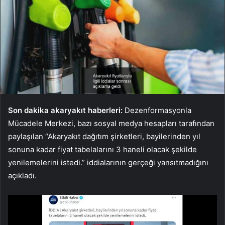
Son dakika akaryakıt haberleri:
Dezenformasyonla
Mücadele Merkezi, bazı sosyal medya hesapları tarafından
paylaşılan “Akaryakıt dağıtım şirketleri, bayilerinden yıl
sonuna kadar fiyat tabelalarını 3 haneli olacak şekilde
yenilemelerini istedi.” iddialarının gerçeği yansıtmadığını
açıkladı.