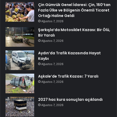
Çin Gümrük Genel İdaresi: Çin, 160’tan
Fazla Ülke ve Bölgenin Önemli Ticaret
Ortağı Haline Geldi
Ağustos 7, 2026
Şarkışla’da Motosiklet Kazası: Bir Ölü,
Bir Yaralı
Ağustos 7, 2026
Aydın’da Trafik Kazasında Hayat
Kaybı
Ağustos 7, 2026
Aşkale’de Trafik Kazası: 7 Yaralı
Ağustos 7, 2026
2027 hac kura sonuçları açıklandı
Ağustos 7, 2026