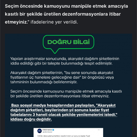
Seçim öncesinde kamuoyunu manipüle etmek amacıyla
kasıtlı bir şekilde üretilen dezenformasyonlara itibar
etmeyiniz.”
ifadelerine yer verildi.