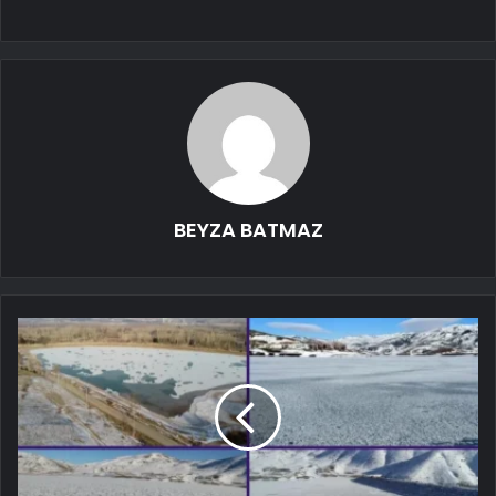
BEYZA BATMAZ