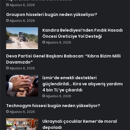
Ağustos 6, 2026
Groupon hisseleri bugün neden yükseliyor?
Ağustos 6, 2026
Kandıra Belediyesi’nden Fındık Hasadı
Öncesi Üreticiye Yol Desteği
Ağustos 6, 2026
Deva Partisi Genel Başkanı Babacan: “Kıbrıs Bizim Milli
Davamızdır”
Ağustos 6, 2026
İzmir’de emekli destekleri
güçlendirildi… Kira ve alışveriş yardımı
4 bin TL’ye çıkarıldı
Ağustos 6, 2026
Technogym hissesi bugün neden yükseliyor?
Ağustos 6, 2026
Ukraynalı çocuklar Kemer’de moral
depoladı