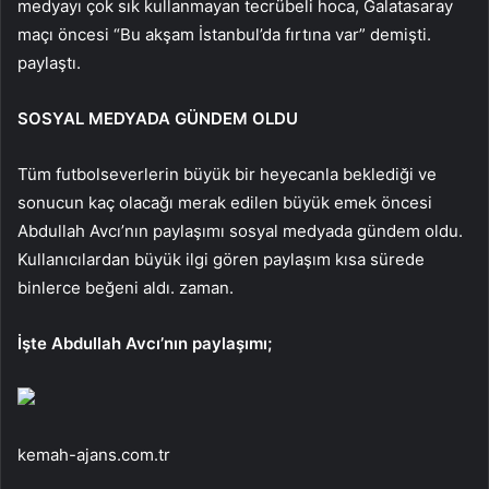
medyayı çok sık kullanmayan tecrübeli hoca, Galatasaray
maçı öncesi “Bu akşam İstanbul’da fırtına var” demişti.
paylaştı.
SOSYAL MEDYADA GÜNDEM OLDU
Tüm futbolseverlerin büyük bir heyecanla beklediği ve
sonucun kaç olacağı merak edilen büyük emek öncesi
Abdullah Avcı’nın paylaşımı sosyal medyada gündem oldu.
Kullanıcılardan büyük ilgi gören paylaşım kısa sürede
binlerce beğeni aldı. zaman.
İşte Abdullah Avcı’nın paylaşımı;
kemah-ajans.com.tr