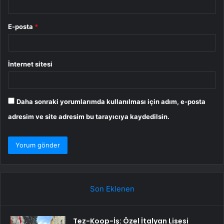
E-posta
*
İnternet sitesi
Daha sonraki yorumlarımda kullanılması için adım, e-posta
adresim ve site adresim bu tarayıcıya kaydedilsin.
Son Eklenen
Tez-Koop-İş: Özel İtalyan Lisesi