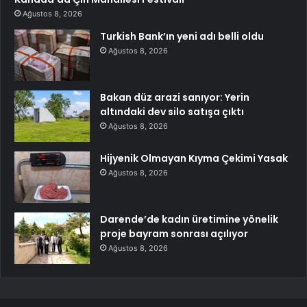
Ağustos 8, 2026
Turkish Bank’ın yeni adı belli oldu
Ağustos 8, 2026
Bakan düz arazi sanıyor: Yerin
altındaki dev silo satışa çıktı
Ağustos 8, 2026
Hijyenik Olmayan Kıyma Çekimi Yasak
Ağustos 8, 2026
Darende’de kadın üretimine yönelik
proje bayram sonrası açılıyor
Ağustos 8, 2026