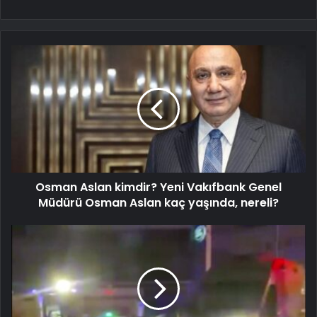
Osman Aslan kimdir? Yeni Vakıfbank Genel
Müdürü Osman Aslan kaç yaşında, nereli?