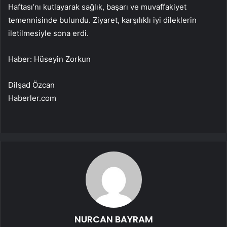
Haftası’nı kutlayarak sağlık, başarı ve muvaffakiyet
temennisinde bulundu. Ziyaret, karşılıklı iyi dileklerin
iletilmesiyle sona erdi.
Haber: Hüseyin Zorkun
Dilşad Özcan
Haberler.com
NURCAN BAYRAM