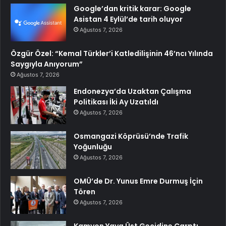
Google’dan kritik karar: Google
Asistan 4 Eylül’de tarih oluyor
Ağustos 7, 2026
Özgür Özel: “Kemal Türkler’i Katledilişinin 46’ncı Yılında
Saygıyla Anıyorum”
Ağustos 7, 2026
Endonezya’da Uzaktan Çalışma
Politikası İki Ay Uzatıldı
Ağustos 7, 2026
Osmangazi Köprüsü’nde Trafik
Yoğunluğu
Ağustos 7, 2026
OMÜ’de Dr. Yunus Emre Durmuş İçin
Tören
Ağustos 7, 2026