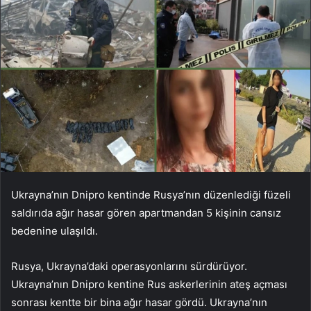
Ukrayna’nın Dnipro kentinde Rusya’nın düzenlediği füzeli
saldırıda ağır hasar gören apartmandan 5 kişinin cansız
bedenine ulaşıldı.
Rusya, Ukrayna’daki operasyonlarını sürdürüyor.
Ukrayna’nın Dnipro kentine Rus askerlerinin ateş açması
sonrası kentte bir bina ağır hasar gördü. Ukrayna’nın