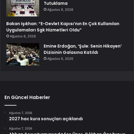
Tutuklama
Ağustos 6, 2026
Bakan Işıkhan: “E-Devlet Kapısı’nın En Çok Kullanılan
Uygulamaları Sgk Hizmetleri Oldu”
Ağustos 6, 2026
Emine Erdoğan, ‘Şule: Senin Hikayen’
Dizisinin Galasına Katıldı
Ağustos 6, 2026
En Güncel Haberler
Ağustos 7, 2026
2027 hac kura sonuçları açıklandı
Ağustos 7, 2026