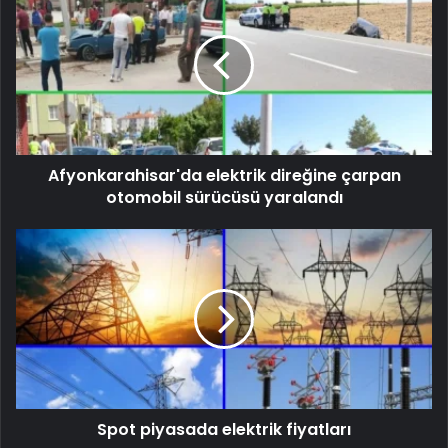
Afyonkarahisar'da elektrik direğine çarpan
otomobil sürücüsü yaralandı
Spot piyasada elektrik fiyatları