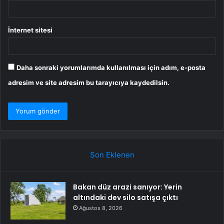
İnternet sitesi
Daha sonraki yorumlarımda kullanılması için adım, e-posta
adresim ve site adresim bu tarayıcıya kaydedilsin.
Son Eklenen
Bakan düz arazi sanıyor: Yerin
altındaki dev silo satışa çıktı
Ağustos 8, 2026