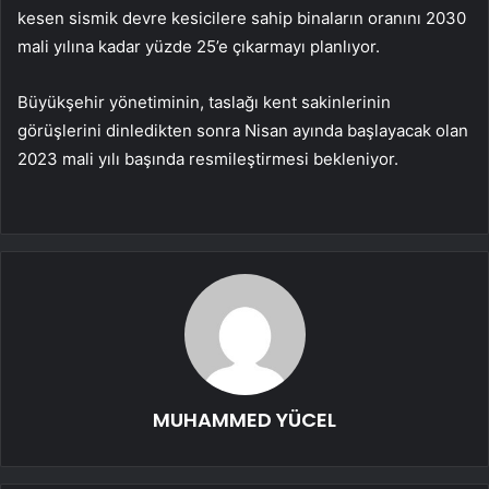
kesen sismik devre kesicilere sahip binaların oranını 2030
mali yılına kadar yüzde 25’e çıkarmayı planlıyor.
Büyükşehir yönetiminin, taslağı kent sakinlerinin
görüşlerini dinledikten sonra Nisan ayında başlayacak olan
2023 mali yılı başında resmileştirmesi bekleniyor.
MUHAMMED YÜCEL