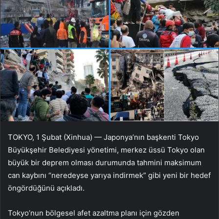
TOKYO, 1 Şubat (Xinhua) — Japonya’nın başkenti Tokyo
Büyükşehir Belediyesi yönetimi, merkez üssü Tokyo olan
büyük bir deprem olması durumunda tahmini maksimum
can kaybını “neredeyse yarıya indirmek” gibi yeni bir hedef
öngördüğünü açıkladı.
Tokyo’nun bölgesel afet azaltma planı için gözden