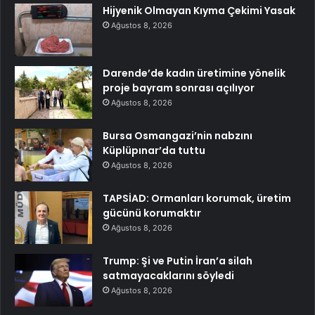
Hijyenik Olmayan Kıyma Çekimi Yasak
Ağustos 8, 2026
Darende’de kadın üretimine yönelik
proje bayram sonrası açılıyor
Ağustos 8, 2026
Bursa Osmangazi’nin nabzını
Küplüpınar’da tuttu
Ağustos 8, 2026
TAPSİAD: Ormanları korumak, üretim
gücünü korumaktır
Ağustos 8, 2026
Trump: Şi ve Putin İran’a silah
satmayacaklarını söyledi
Ağustos 8, 2026