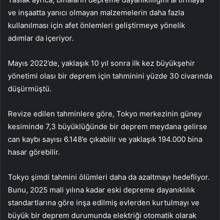
ve inşaatta yanıcı olmayan malzemelerin daha fazla
kullanılması için afet önlemleri geliştirmeye yönelik
adımlar da içeriyor.
Mayıs 2022’de, yaklaşık 10 yıl sonra ilk kez büyükşehir
yönetimi olası bir deprem için tahminini yüzde 30 civarında
düşürmüştü.
Revize edilen tahminlere göre, Tokyo merkezinin güney
kesiminde 7,3 büyüklüğünde bir deprem meydana gelirse
can kaybı sayısı 6.148’e çıkabilir ve yaklaşık 194.000 bina
hasar görebilir.
Tokyo şimdi tahmini ölümleri daha da azaltmayı hedefliyor.
Bunu, 2025 mali yılına kadar eski depreme dayanıklılık
standartlarına göre inşa edilmiş evlerden kurtulmayı ve
büyük bir deprem durumunda elektriği otomatik olarak