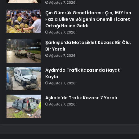
Ağustos 7, 2026
Çin Gümrük Genel İdaresi: Çin, 160’tan
Fazla Ülke ve Bölgenin Önemli Ticaret
Ortağı Haline Geldi
Ağustos 7, 2026
Şarkışla’da Motosiklet Kazası: Bir Ölü,
Bir Yaralı
Ağustos 7, 2026
Aydın’da Trafik Kazasında Hayat
Kaybı
Ağustos 7, 2026
Aşkale’de Trafik Kazası: 7 Yaralı
Ağustos 7, 2026