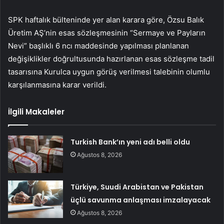
SPK haftalık bülteninde yer alan karara göre, Özsu Balık
Üretim AŞ’nin esas sözleşmesinin “Sermaye ve Payların
Nevi” başlıklı 6 ncı maddesinde yapılması planlanan
değişiklikler doğrultusunda hazırlanan esas sözleşme tadil
tasarısına Kurulca uygun görüş verilmesi talebinin olumlu
karşılanmasına karar verildi.
İlgili Makaleler
Turkish Bank’ın yeni adı belli oldu
Ağustos 8, 2026
Türkiye, Suudi Arabistan ve Pakistan
üçlü savunma anlaşması imzalayacak
Ağustos 8, 2026