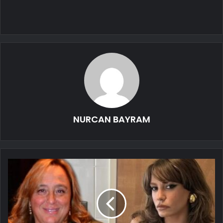
NURCAN BAYRAM