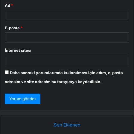
Ad
*
E-posta
*
İnternet sitesi
Daha sonraki yorumlarımda kullanılması için adım, e-posta
adresim ve site adresim bu tarayıcıya kaydedilsin.
Son Eklenen