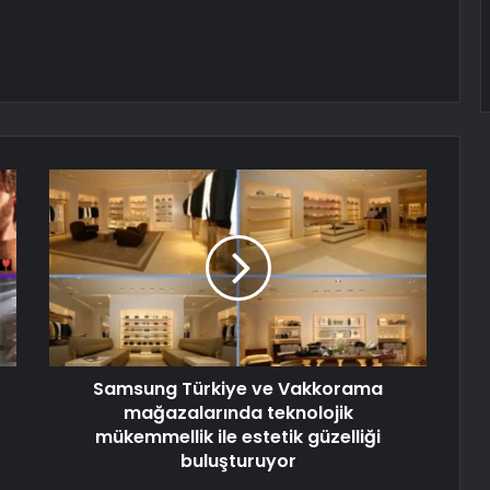
Samsung Türkiye ve Vakkorama
mağazalarında teknolojik
mükemmellik ile estetik güzelliği
buluşturuyor