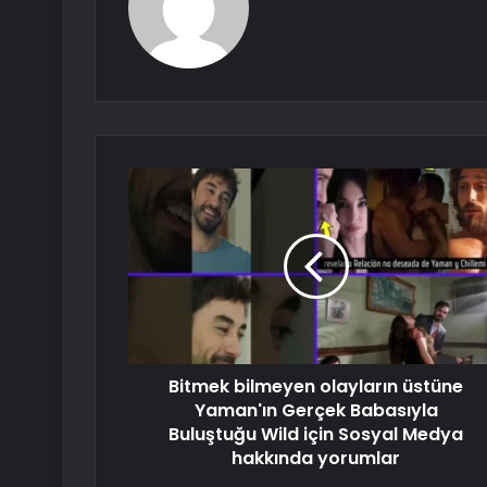
Bitmek bilmeyen olayların üstüne
Yaman'ın Gerçek Babasıyla
Buluştuğu Wild için Sosyal Medya
hakkında yorumlar