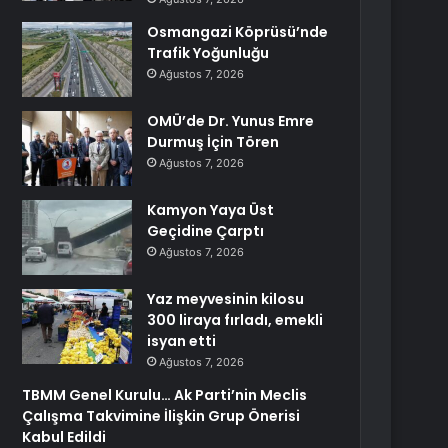
Osmangazi Köprüsü’nde
Trafik Yoğunluğu
Ağustos 7, 2026
OMÜ’de Dr. Yunus Emre
Durmuş İçin Tören
Ağustos 7, 2026
Kamyon Yaya Üst
Geçidine Çarptı
Ağustos 7, 2026
Yaz meyvesinin kilosu
300 liraya fırladı, emekli
isyan etti
Ağustos 7, 2026
TBMM Genel Kurulu… Ak Parti’nin Meclis
Çalışma Takvimine İlişkin Grup Önerisi
Kabul Edildi