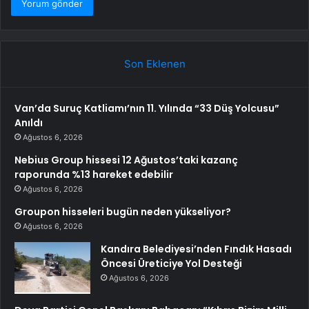
Son Eklenen
Van’da Suruç Katliamı’nın 11. Yılında “33 Düş Yolcusu”
Anıldı
Ağustos 6, 2026
Nebius Group hissesi 12 Ağustos’taki kazanç
raporunda %13 hareket edebilir
Ağustos 6, 2026
Groupon hisseleri bugün neden yükseliyor?
Ağustos 6, 2026
Kandıra Belediyesi’nden Fındık Hasadı
Öncesi Üreticiye Yol Desteği
Ağustos 6, 2026