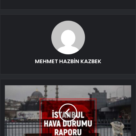
MEHMET HAZBİN KAZBEK