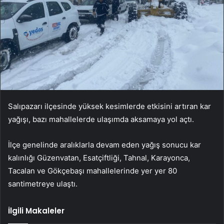
Salıpazarı ilçesinde yüksek kesimlerde etkisini artıran kar
yağışı, bazı mahallelerde ulaşımda aksamaya yol açtı.
İlçe genelinde aralıklarla devam eden yağış sonucu kar
kalınlığı Güzenvatan, Esatçiftliği, Tahnal, Karayonca,
Tacalan ve Gökçebaşı mahallelerinde yer yer 80
santimetreye ulaştı.
İlgili Makaleler