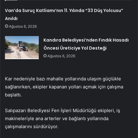
Van’da Suruç Katliamı’nın 11. Yılında “33 Düş Yolcusu”
Anıldı
Ağustos 6, 2026
Kandıra Belediyesi’nden Fındık Hasadı
Öncesi Üreticiye Yol Desteği
Ağustos 6, 2026
Kar nedeniyle bazı mahalle yollarında ulaşım güçlükle
sağlanırken, ekipler kapanan yolları açmak için çalışma
başlattı.
Salıpazarı Belediyesi Fen İşleri Müdürlüğü ekipleri, iş
makineleriyle ana arterler ve bağlantı yollarında
çalışmalarını sürdürüyor.