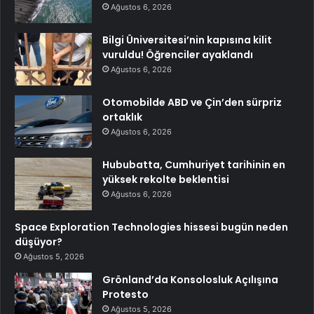
Ağustos 6, 2026
Bilgi Üniversitesi’nin kapısına kilit
vuruldu! Öğrenciler ayaklandı
Ağustos 6, 2026
Otomobilde ABD ve Çin’den sürpriz
ortaklık
Ağustos 6, 2026
Hububatta, Cumhuriyet tarihinin en
yüksek rekolte beklentisi
Ağustos 6, 2026
Space Exploration Technologies hissesi bugün neden
düşüyor?
Ağustos 5, 2026
Grönland’da Konsolosluk Açılışına
Protesto
Ağustos 5, 2026