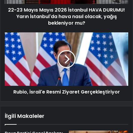
22-23 Mayıs Mayıs 2026 İstanbul HAVA DURUMU!
Yarın İstanbul'da hava nasıl olacak, yağış
bekleniyor mu?
Rubio, İsrail'e Resmi Ziyaret Gerçekleştiriyor
İlgili Makaleler