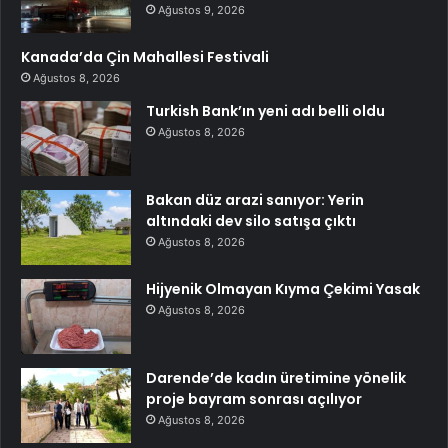
Ağustos 9, 2026
Kanada’da Çin Mahallesi Festivali
Ağustos 8, 2026
Turkish Bank’ın yeni adı belli oldu
Ağustos 8, 2026
Bakan düz arazi sanıyor: Yerin
altındaki dev silo satışa çıktı
Ağustos 8, 2026
Hijyenik Olmayan Kıyma Çekimi Yasak
Ağustos 8, 2026
Darende’de kadın üretimine yönelik
proje bayram sonrası açılıyor
Ağustos 8, 2026