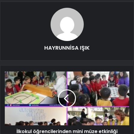
HAYRUNNİSA IŞIK
İlkokul öğrencilerinden mini müze etkinliği