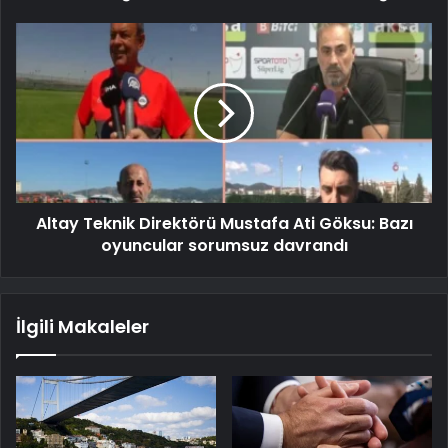
Altay Teknik Direktörü Mustafa Ati Göksu: Bazı
oyuncular sorumsuz davrandı
İlgili Makaleler