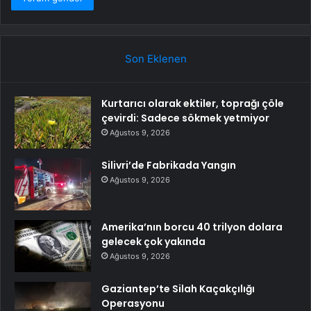
Son Eklenen
Kurtarıcı olarak ektiler, toprağı çöle
çevirdi: Sadece sökmek yetmiyor
Ağustos 9, 2026
Silivri’de Fabrikada Yangın
Ağustos 9, 2026
Amerika’nın borcu 40 trilyon dolara
gelecek çok yakında
Ağustos 9, 2026
Gaziantep’te Silah Kaçakçılığı
Operasyonu