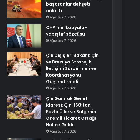
başaranlar dehşeti
anlattı
Ağustos 7, 2026
CHP’nin ‘kopyala-
yapıştır’ sözcüsü
Ağustos 7, 2026
Çin Dışişleri Bakanı: Çin
ve Brezilya Stratejik
İletişimi Sürdürmeli ve
Koordinasyonu
Güçlendirmeli
Ağustos 7, 2026
Çin Gümrük Genel
İdaresi: Çin, 160’tan
Fazla Ülke ve Bölgenin
Önemli Ticaret Ortağı
Haline Geldi
Ağustos 7, 2026