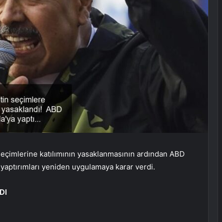
seçimlerine katılımının yasaklanmasının ardından ABD
ı yaptırımları yeniden uygulamaya karar verdi.
DI