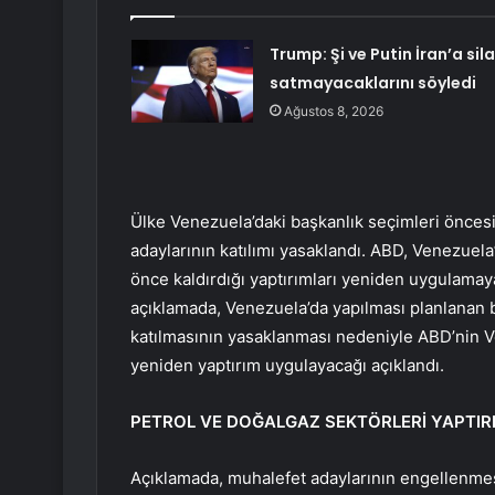
Trump: Şi ve Putin İran’a sil
satmayacaklarını söyledi
Ağustos 8, 2026
Ülke Venezuela’daki başkanlık seçimleri öncesi
adaylarının katılımı yasaklandı. ABD, Venezuela
önce kaldırdığı yaptırımları yeniden uygulamay
açıklamada, Venezuela’da yapılması planlanan 
katılmasının yasaklanması nedeniyle ABD’nin Ve
yeniden yaptırım uygulayacağı açıklandı.
PETROL VE DOĞALGAZ SEKTÖRLERİ YAPTIR
Açıklamada, muhalefet adaylarının engellenme