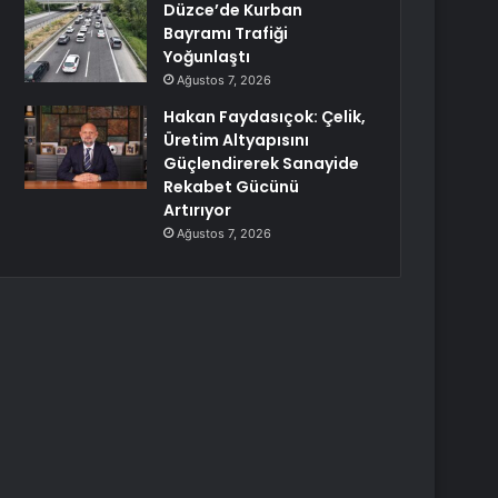
Düzce’de Kurban
Bayramı Trafiği
Yoğunlaştı
Ağustos 7, 2026
Hakan Faydasıçok: Çelik,
Üretim Altyapısını
Güçlendirerek Sanayide
Rekabet Gücünü
Artırıyor
Ağustos 7, 2026