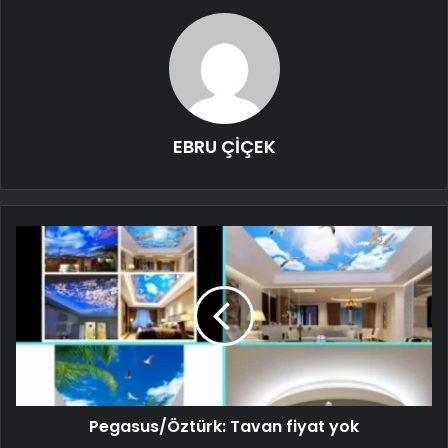
EBRU ÇİÇEK
Pegasus/Öztürk: Tavan fiyat yok