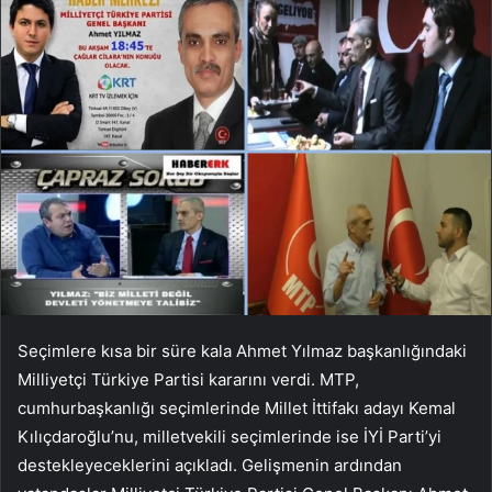
Seçimlere kısa bir süre kala Ahmet Yılmaz başkanlığındaki
Milliyetçi Türkiye Partisi kararını verdi. MTP,
cumhurbaşkanlığı seçimlerinde Millet İttifakı adayı Kemal
Kılıçdaroğlu’nu, milletvekili seçimlerinde ise İYİ Parti’yi
destekleyeceklerini açıkladı. Gelişmenin ardından