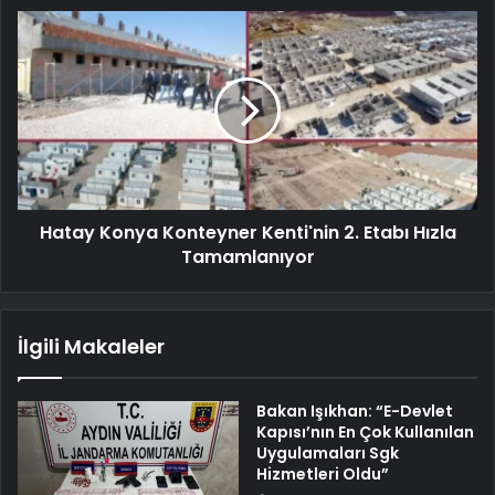
Hatay Konya Konteyner Kenti'nin 2. Etabı Hızla
Tamamlanıyor
İlgili Makaleler
Bakan Işıkhan: “E-Devlet
Kapısı’nın En Çok Kullanılan
Uygulamaları Sgk
Hizmetleri Oldu”