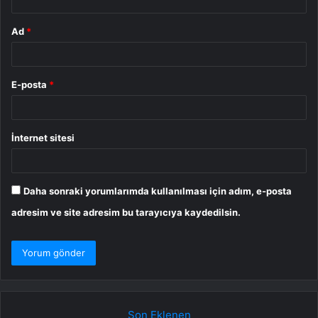
Ad
*
E-posta
*
İnternet sitesi
Daha sonraki yorumlarımda kullanılması için adım, e-posta
adresim ve site adresim bu tarayıcıya kaydedilsin.
Son Eklenen