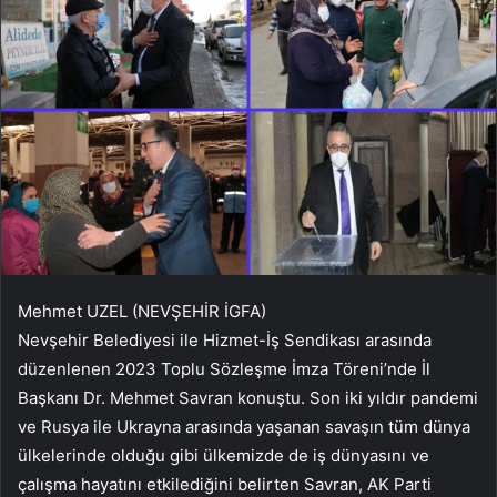
Mehmet UZEL (NEVŞEHİR İGFA)
Nevşehir Belediyesi ile Hizmet-İş Sendikası arasında
düzenlenen 2023 Toplu Sözleşme İmza Töreni’nde İl
Başkanı Dr. Mehmet Savran konuştu. Son iki yıldır pandemi
ve Rusya ile Ukrayna arasında yaşanan savaşın tüm dünya
ülkelerinde olduğu gibi ülkemizde de iş dünyasını ve
çalışma hayatını etkilediğini belirten Savran, AK Parti