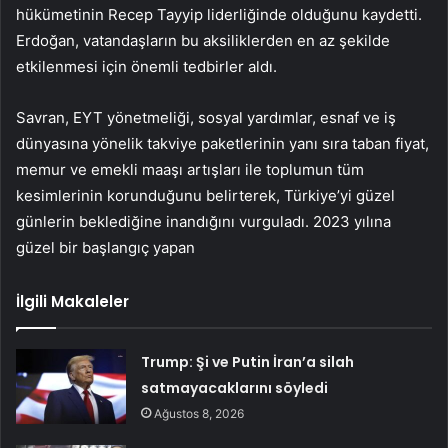
hükümetinin Recep Tayyip liderliğinde olduğunu kaydetti.
Erdoğan, vatandaşların bu aksiliklerden en az şekilde
etkilenmesi için önemli tedbirler aldı.
Savran, EYT yönetmeliği, sosyal yardımlar, esnaf ve iş
dünyasına yönelik takviye paketlerinin yanı sıra taban fiyat,
memur ve emekli maaşı artışları ile toplumun tüm
kesimlerinin korunduğunu belirterek, Türkiye’yi güzel
günlerin beklediğine inandığını vurguladı. 2023 yılına
güzel bir başlangıç ​​yapan
İlgili Makaleler
Trump: Şi ve Putin İran’a silah
satmayacaklarını söyledi
Ağustos 8, 2026