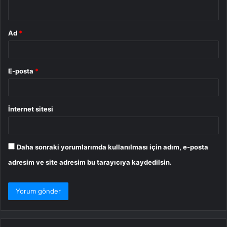
*
Ad
*
E-posta
*
İnternet sitesi
Daha sonraki yorumlarımda kullanılması için adım, e-posta
adresim ve site adresim bu tarayıcıya kaydedilsin.