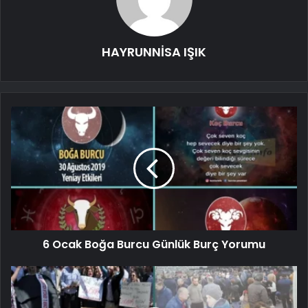
HAYRUNNİSA IŞIK
6 Ocak Boğa Burcu Günlük Burç Yorumu