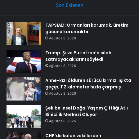
Son Eklenen
TAPSİAD: Ormanları korumak, üretim
gücünü korumaktır
Ağustos 8, 2026
Trump: Şi ve Putin İran’a silah
satmayacaklarını söyledi
Ağustos 8, 2026
Anne-kızı öldüren sürücü kırmızı ışıkta
geçip, 112 kilometre hızla çarpmış
Ağustos 8, 2026
Şekibe İnsel Doğal Yaşam Çiftliği Atlı
Binicilik Merkezi Oluyor
Ağustos 8, 2026
CHP’de kalan vekillerden