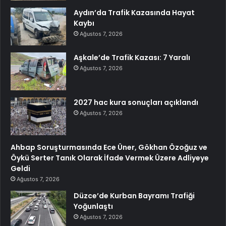
Aydın’da Trafik Kazasında Hayat
Kaybı
Ağustos 7, 2026
Aşkale’de Trafik Kazası: 7 Yaralı
Ağustos 7, 2026
2027 hac kura sonuçları açıklandı
Ağustos 7, 2026
Ahbap Soruşturmasında Ece Üner, Gökhan Özoğuz ve
Öykü Serter Tanık Olarak İfade Vermek Üzere Adliyeye
Geldi
Ağustos 7, 2026
Düzce’de Kurban Bayramı Trafiği
Yoğunlaştı
Ağustos 7, 2026