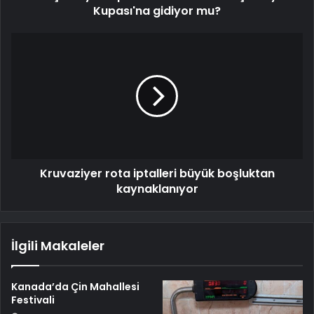
Kupası'na gidiyor mu?
Kruvaziyer rota iptalleri büyük boşluktan
kaynaklanıyor
İlgili Makaleler
Kanada’da Çin Mahallesi
Festivali