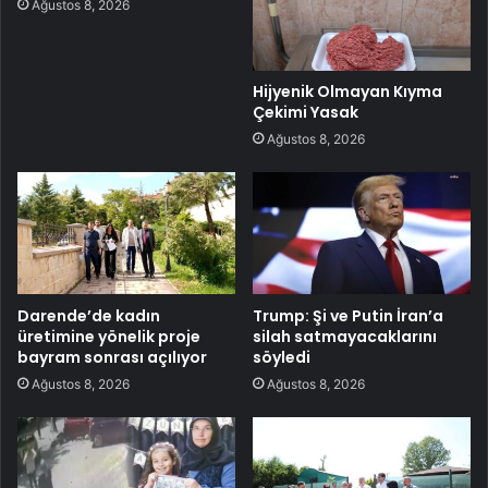
Ağustos 8, 2026
Hijyenik Olmayan Kıyma
Çekimi Yasak
Ağustos 8, 2026
Darende’de kadın
Trump: Şi ve Putin İran’a
üretimine yönelik proje
silah satmayacaklarını
bayram sonrası açılıyor
söyledi
Ağustos 8, 2026
Ağustos 8, 2026