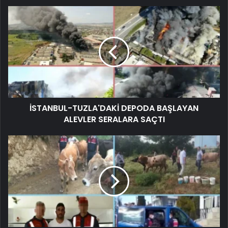
İSTANBUL-TUZLA'DAKİ DEPODA BAŞLAYAN
ALEVLER SERALARA SAÇTI