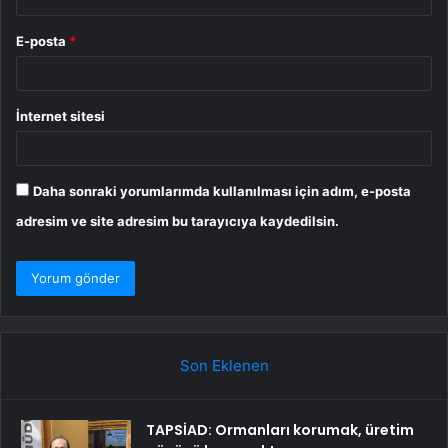
E-posta
*
İnternet sitesi
Daha sonraki yorumlarımda kullanılması için adım, e-posta
adresim ve site adresim bu tarayıcıya kaydedilsin.
Son Eklenen
TAPSİAD: Ormanları korumak, üretim