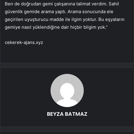
Ben de doğrudan gemi çalışanına talimat verdim. Sahil
güvenlik gemide arama yaptı. Arama sonucunda ele
geçirilen uyuşturucu madde ile ilgim yoktur. Bu eşyaların
gemiye nasıl yüklendiğine dair hiçbir bilgim yok.”
cekerek-ajans.xyz
BEYZA BATMAZ