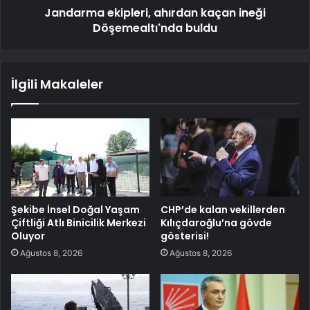
Jandarma ekipleri, ahırdan kaçan ineği
Döşemealtı'nda buldu
İlgili Makaleler
Şekibe İnsel Doğal Yaşam
CHP’de kalan vekillerden
Çiftliği Atlı Binicilik Merkezi
Kılıçdaroğlu’na gövde
Oluyor
gösterisi!
Ağustos 8, 2026
Ağustos 8, 2026