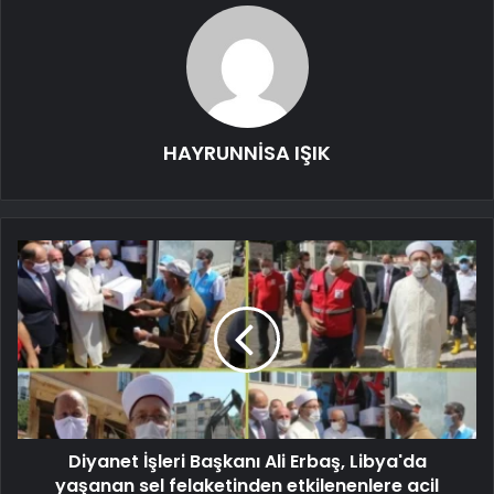
HAYRUNNİSA IŞIK
Diyanet İşleri Başkanı Ali Erbaş, Libya'da
yaşanan sel felaketinden etkilenenlere acil