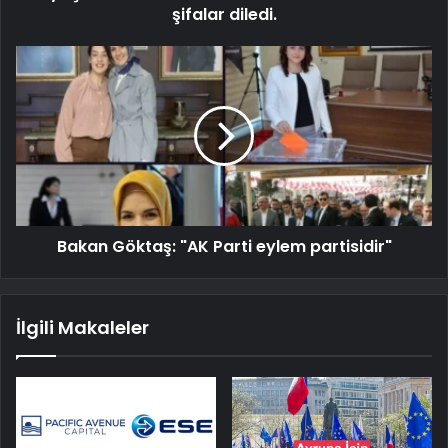
şifalar diledi.
Bakan Göktaş: "AK Parti eylem partisidir"
İlgili Makaleler