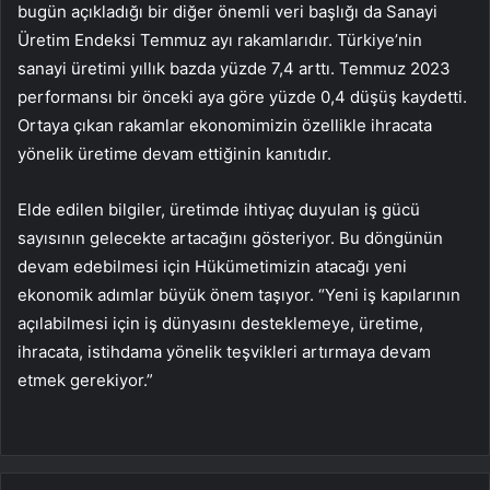
bugün açıkladığı bir diğer önemli veri başlığı da Sanayi
Üretim Endeksi Temmuz ayı rakamlarıdır. Türkiye’nin
sanayi üretimi yıllık bazda yüzde 7,4 arttı. Temmuz 2023
performansı bir önceki aya göre yüzde 0,4 düşüş kaydetti.
Ortaya çıkan rakamlar ekonomimizin özellikle ihracata
yönelik üretime devam ettiğinin kanıtıdır.
Elde edilen bilgiler, üretimde ihtiyaç duyulan iş gücü
sayısının gelecekte artacağını gösteriyor. Bu döngünün
devam edebilmesi için Hükümetimizin atacağı yeni
ekonomik adımlar büyük önem taşıyor. “Yeni iş kapılarının
açılabilmesi için iş dünyasını desteklemeye, üretime,
ihracata, istihdama yönelik teşvikleri artırmaya devam
etmek gerekiyor.”