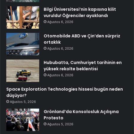
Bilgi Üniversitesi’nin kapısına kilit
vuruldu! Öğrenciler ayaklandı
Ağustos 6, 2026
Otomobilde ABD ve Çin’den sürpriz
ortaklık
Ağustos 6, 2026
Hububatta, Cumhuriyet tarihinin en
yüksek rekolte beklentisi
Ağustos 6, 2026
Space Exploration Technologies hissesi bugün neden
düşüyor?
Ağustos 5, 2026
Grönland’da Konsolosluk Açılışına
Protesto
Ağustos 5, 2026