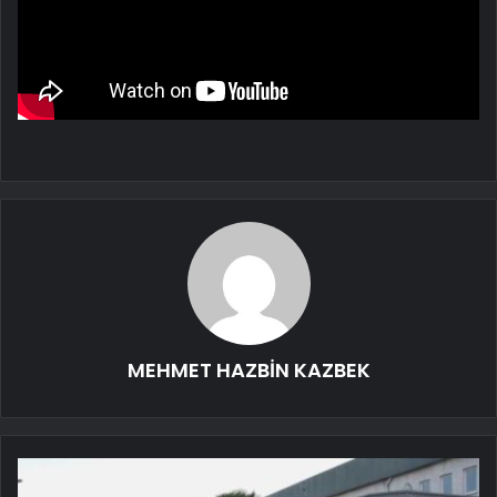
MEHMET HAZBİN KAZBEK