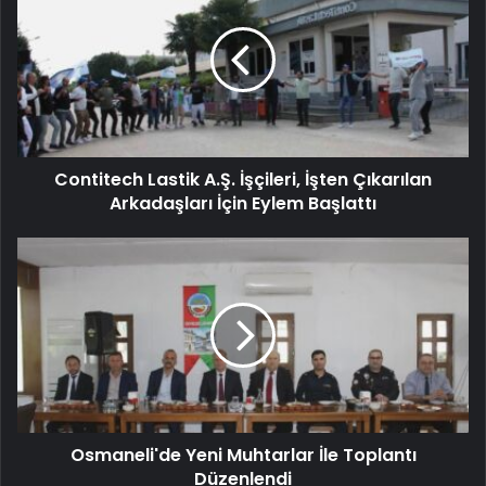
Contitech Lastik A.Ş. İşçileri, İşten Çıkarılan
Arkadaşları İçin Eylem Başlattı
Osmaneli'de Yeni Muhtarlar İle Toplantı
Düzenlendi