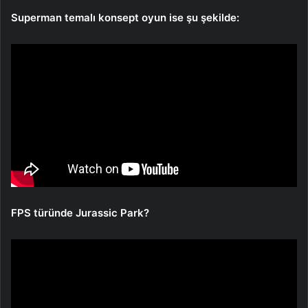
Superman temalı konsept oyun ise şu şekilde:
FPS türünde Jurassic Park?