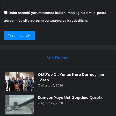
Daha sonraki yorumlarımda kullanılması için adım, e-posta
adresim ve site adresim bu tarayıcıya kaydedilsin.
Son Eklenen
OMÜ’de Dr. Yunus Emre Durmuş İçin
Tören
Ağustos 7, 2026
Kamyon Yaya Üst Geçidine Çarptı
Ağustos 7, 2026