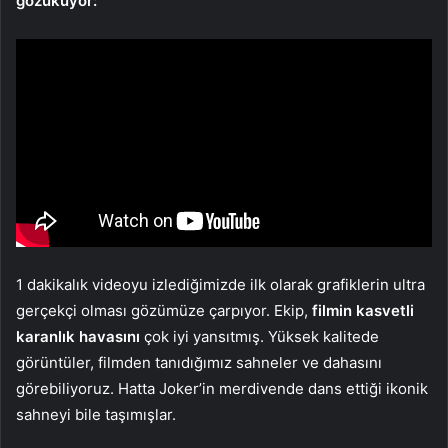
gözüküyor:
1 dakikalık videoyu izlediğimizde ilk olarak grafiklerin ultra
gerçekçi olması gözümüze çarpıyor. Ekip,
filmin kasvetli
karanlık havasını
çok iyi yansıtmış. Yüksek kalitede
görüntüler, filmden tanıdığımız sahneler ve dahasını
görebiliyoruz. Hatta Joker’in merdivende dans ettiği ikonik
sahneyi bile taşımışlar.