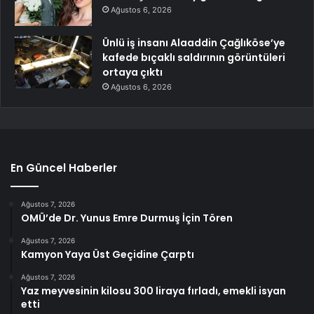
Ağustos 6, 2026
Ünlü iş insanı Alaaddin Çağlıköse’ye
kafede bıçaklı saldırının görüntüleri
ortaya çıktı
Ağustos 6, 2026
En Güncel Haberler
Ağustos 7, 2026
OMÜ’de Dr. Yunus Emre Durmuş İçin Tören
Ağustos 7, 2026
Kamyon Yaya Üst Geçidine Çarptı
Ağustos 7, 2026
Yaz meyvesinin kilosu 300 liraya fırladı, emekli isyan
etti