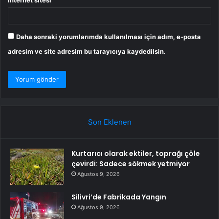
Daha sonraki yorumlarımda kullanılması için adım, e-posta
adresim ve site adresim bu tarayıcıya kaydedilsin.
Son Eklenen
Kurtarıcı olarak ektiler, toprağı çöle
çevirdi: Sadece sökmek yetmiyor
Ağustos 9, 2026
Silivri’de Fabrikada Yangın
Ağustos 9, 2026