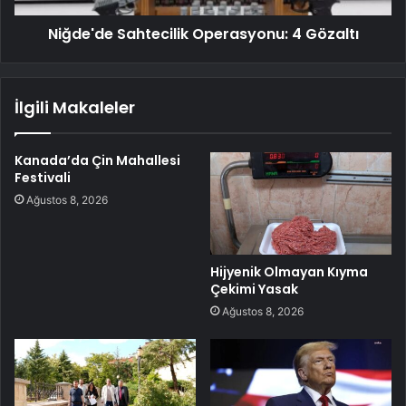
Niğde'de Sahtecilik Operasyonu: 4 Gözaltı
İlgili Makaleler
Kanada’da Çin Mahallesi
Festivali
Ağustos 8, 2026
Hijyenik Olmayan Kıyma
Çekimi Yasak
Ağustos 8, 2026