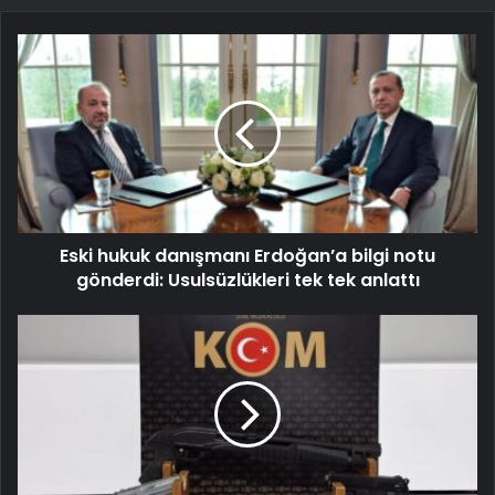
Eski hukuk danışmanı Erdoğan’a bilgi notu
gönderdi: Usulsüzlükleri tek tek anlattı