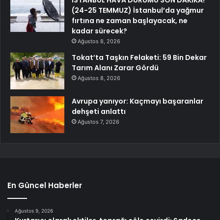
(24-25 TEMMUZ) İstanbul’da yağmur
fırtına ne zaman başlayacak, ne
kadar sürecek?
Ağustos 8, 2026
Tokat’ta Taşkın Felaketi: 59 Bin Dekar
Tarım Alanı Zarar Gördü
Ağustos 8, 2026
Avrupa yanıyor: Kaçmayı başaranlar
dehşeti anlattı
Ağustos 7, 2026
En Güncel Haberler
Ağustos 9, 2026