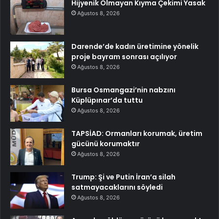
Hijyenik Olmayan Kıyma Çekimi Yasak
Ağustos 8, 2026
Darende’de kadın üretimine yönelik
proje bayram sonrası açılıyor
Ağustos 8, 2026
Bursa Osmangazi’nin nabzını
Küplüpınar’da tuttu
Ağustos 8, 2026
TAPSİAD: Ormanları korumak, üretim
gücünü korumaktır
Ağustos 8, 2026
Trump: Şi ve Putin İran’a silah
satmayacaklarını söyledi
Ağustos 8, 2026