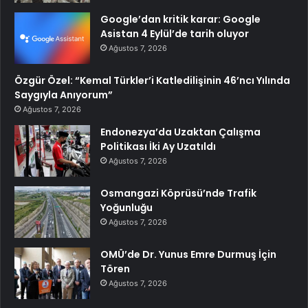
Google’dan kritik karar: Google
Asistan 4 Eylül’de tarih oluyor
Ağustos 7, 2026
Özgür Özel: “Kemal Türkler’i Katledilişinin 46’ncı Yılında
Saygıyla Anıyorum”
Ağustos 7, 2026
Endonezya’da Uzaktan Çalışma
Politikası İki Ay Uzatıldı
Ağustos 7, 2026
Osmangazi Köprüsü’nde Trafik
Yoğunluğu
Ağustos 7, 2026
OMÜ’de Dr. Yunus Emre Durmuş İçin
Tören
Ağustos 7, 2026