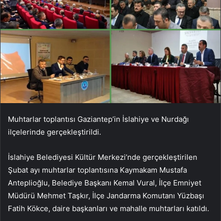
Muhtarlar toplantısı Gaziantep’in İslahiye ve Nurdağı
ilçelerinde gerçekleştirildi.
İslahiye Belediyesi Kültür Merkezi’nde gerçekleştirilen
Şubat ayı muhtarlar toplantısına Kaymakam Mustafa
Anteplioğlu, Belediye Başkanı Kemal Vural, İlçe Emniyet
Müdürü Mehmet Taşkır, İlçe Jandarma Komutanı Yüzbaşı
Fatih Kökce, daire başkanları ve mahalle muhtarları katıldı.