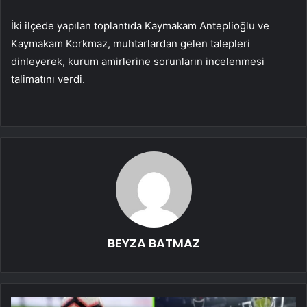
İki ilçede yapılan toplantıda Kaymakam Anteplioğlu ve
Kaymakam Korkmaz, muhtarlardan gelen talepleri
dinleyerek, kurum amirlerine sorunların incelenmesi
talimatını verdi.
BEYZA BATMAZ