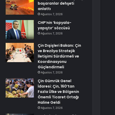
başaranlar dehşeti
anlattı
Ağustos 7, 2026
CHP’nin ‘kopyala-
yapıştır’ sözcüsü
Ağustos 7, 2026
Çin Dışişleri Bakanı: Çin
ve Brezilya Stratejik
İletişimi Sürdürmeli ve
Koordinasyonu
Güçlendirmeli
Ağustos 7, 2026
Çin Gümrük Genel
İdaresi: Çin, 160’tan
Fazla Ülke ve Bölgenin
Önemli Ticaret Ortağı
Haline Geldi
Ağustos 7, 2026