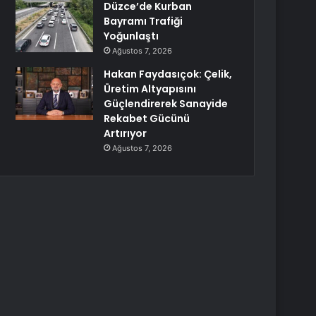
Düzce’de Kurban
Bayramı Trafiği
Yoğunlaştı
Ağustos 7, 2026
Hakan Faydasıçok: Çelik,
Üretim Altyapısını
Güçlendirerek Sanayide
Rekabet Gücünü
Artırıyor
Ağustos 7, 2026