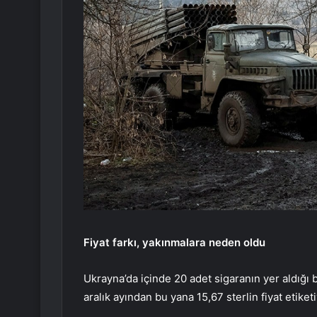
Fiyat farkı, yakınmalara neden oldu
Ukrayna’da içinde 20 adet sigaranın yer aldığı bi
aralık ayından bu yana 15,67 sterlin fiyat etiketi