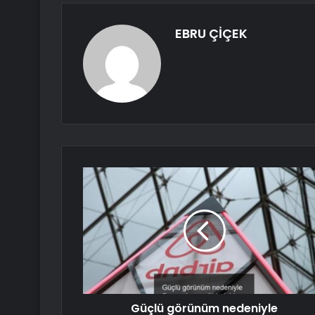
EBRU ÇİÇEK
Güçlü görünüm nedeniyle