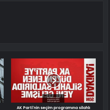
AK Parti'nin seçim programına silahlı