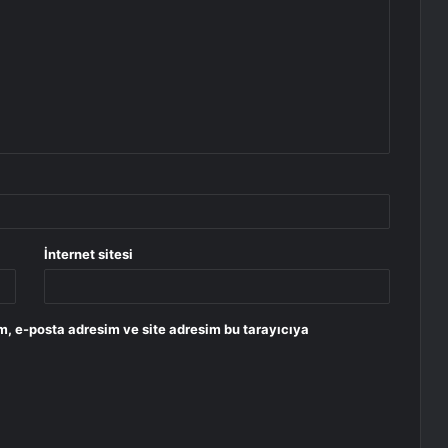
İnternet sitesi
m, e-posta adresim ve site adresim bu tarayıcıya