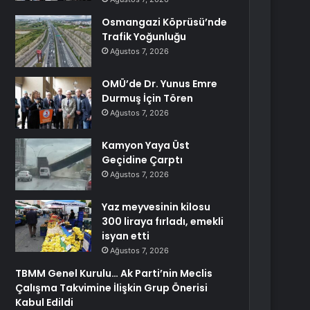
Osmangazi Köprüsü’nde
Trafik Yoğunluğu
Ağustos 7, 2026
OMÜ’de Dr. Yunus Emre
Durmuş İçin Tören
Ağustos 7, 2026
Kamyon Yaya Üst
Geçidine Çarptı
Ağustos 7, 2026
Yaz meyvesinin kilosu
300 liraya fırladı, emekli
isyan etti
Ağustos 7, 2026
TBMM Genel Kurulu… Ak Parti’nin Meclis
Çalışma Takvimine İlişkin Grup Önerisi
Kabul Edildi