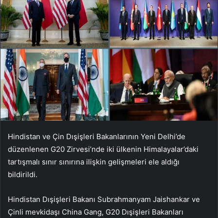
Hindistan ve Çin Dışişleri Bakanlarının Yeni Delhi’de
düzenlenen G20 Zirvesi’nde iki ülkenin Himalayalar’daki
tartışmalı sınır sınırına ilişkin gelişmeleri ele aldığı
bildirildi.
Hindistan Dışişleri Bakanı Subrahmanyam Jaishankar ve
Çinli mevkidaşı China Gang, G20 Dışişleri Bakanları