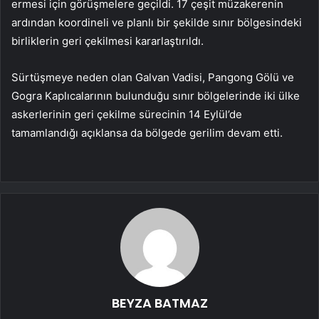
ermesi için görüşmelere geçildi. 17 çeşit müzakerenin
ardından koordineli ve planlı bir şekilde sınır bölgesindeki
birliklerin geri çekilmesi kararlaştırıldı.
Sürtüşmeye neden olan Galvan Vadisi, Pangong Gölü ve
Gogra Kaplıcalarının bulunduğu sınır bölgelerinde iki ülke
askerlerinin geri çekilme sürecinin 14 Eylül’de
tamamlandığı açıklansa da bölgede gerilim devam etti.
BEYZA BATMAZ