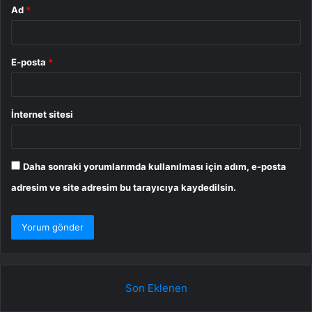
Ad
*
E-posta
*
İnternet sitesi
Daha sonraki yorumlarımda kullanılması için adım, e-posta
adresim ve site adresim bu tarayıcıya kaydedilsin.
Son Eklenen