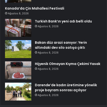
Kanada’da Çin Mahallesi Festivali
Ağustos 8, 2026
Turkish Bank’ın yeni adı belli oldu
Ağustos 8, 2026
Bakan düz arazi sanıyor: Yerin
altındaki dev silo satışa çıktı
Ağustos 8, 2026
Hijyenik Olmayan Kıyma Çekimi Yasak
Ağustos 8, 2026
Darende’de kadın üretimine yönelik
proje bayram sonrası açılıyor
Ağustos 8, 2026