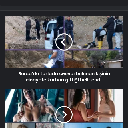
Bursa'da tarlada cesedi bulunan kişinin
cinayete kurban gittiği belirlendi.