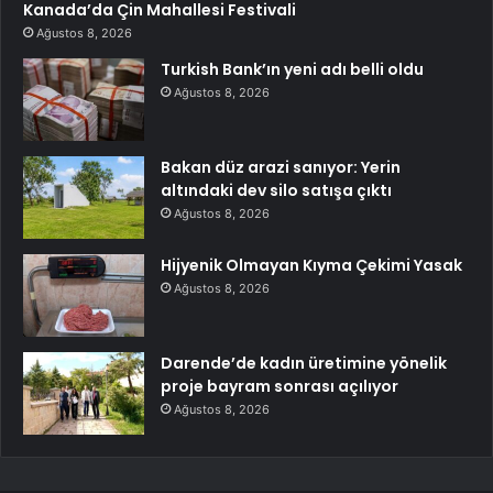
Kanada’da Çin Mahallesi Festivali
Ağustos 8, 2026
Turkish Bank’ın yeni adı belli oldu
Ağustos 8, 2026
Bakan düz arazi sanıyor: Yerin
altındaki dev silo satışa çıktı
Ağustos 8, 2026
Hijyenik Olmayan Kıyma Çekimi Yasak
Ağustos 8, 2026
Darende’de kadın üretimine yönelik
proje bayram sonrası açılıyor
Ağustos 8, 2026