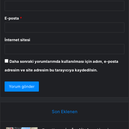
E-posta
*
İnternet sitesi
Daha sonraki yorumlarımda kullanılması için adım, e-posta
adresim ve site adresim bu tarayıcıya kaydedilsin.
Son Eklenen