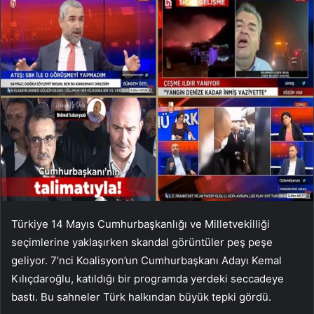
Türkiye 14 Mayıs Cumhurbaşkanlığı ve Milletvekilliği
seçimlerine yaklaşırken skandal görüntüler peş peşe
geliyor. 7’nci Koalisyon’un Cumhurbaşkanı Adayı Kemal
Kılıçdaroğlu, katıldığı bir programda yerdeki seccadeye
bastı. Bu sahneler Türk halkından büyük tepki gördü.