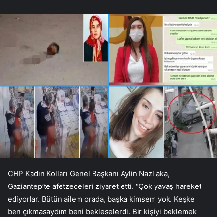
CHP Kadın Kolları Genel Başkanı Aylin Nazlıaka,
Gaziantep’te afetzedeleri ziyaret etti. “Çok yavaş hareket
ediyorlar. Bütün ailem orada, başka kimsem yok. Keşke
ben çıkmasaydım beni bekleselerdi. Bir kişiyi beklemek