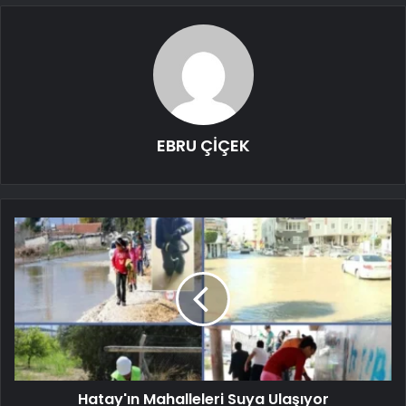
EBRU ÇİÇEK
Hatay'ın Mahalleleri Suya Ulaşıyor