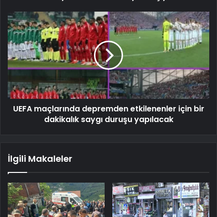
UEFA maçlarında depremden etkilenenler için bir
dakikalık saygı duruşu yapılacak
İlgili Makaleler