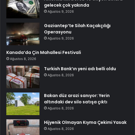
gelecek çok yakında
Ağustos 9, 2026
Gaziantep’te Silah Kaçakçılığı
Operasyonu
Ağustos 9, 2026
Kanada’da Çin Mahallesi Festivali
Ağustos 8, 2026
Turkish Bank’ın yeni adı belli oldu
Ağustos 8, 2026
Bakan düz arazi sanıyor: Yerin
altındaki dev silo satışa çıktı
Ağustos 8, 2026
Hijyenik Olmayan Kıyma Çekimi Yasak
Ağustos 8, 2026