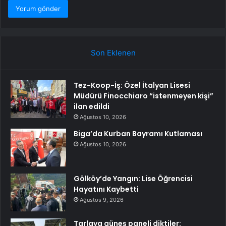
Son Eklenen
Tez-Koop-İş: Özel İtalyan Lisesi
Müdürü Finocchiaro “istenmeyen kişi”
ilan edildi
Ağustos 10, 2026
Biga’da Kurban Bayramı Kutlaması
Ağustos 10, 2026
Gölköy’de Yangın: Lise Öğrencisi
Hayatını Kaybetti
Ağustos 9, 2026
Tarlaya güneş paneli diktiler: