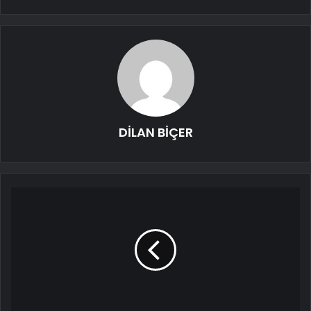
DİLAN BİÇER