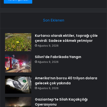
Son Eklenen
Kurtarıcı olarak ektiler, toprağı çöle
çevirdi: Sadece sökmek yetmiyor
Ağustos 9, 2026
Silivri’de Fabrikada Yangın
Ağustos 9, 2026
Amerika’nın borcu 40 trilyon dolara
gelecek çok yakında
Ağustos 9, 2026
Gaziantep’te Silah Kaçakçılığı
Operasyonu