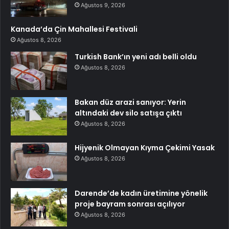
Ağustos 9, 2026
Kanada’da Çin Mahallesi Festivali
Ağustos 8, 2026
Turkish Bank’ın yeni adı belli oldu
Ağustos 8, 2026
Bakan düz arazi sanıyor: Yerin
altındaki dev silo satışa çıktı
Ağustos 8, 2026
Hijyenik Olmayan Kıyma Çekimi Yasak
Ağustos 8, 2026
Darende’de kadın üretimine yönelik
proje bayram sonrası açılıyor
Ağustos 8, 2026