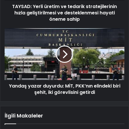
TAYSAD: Yerli üretim ve tedarik stratejilerinin
hızla geliştirilmesi ve desteklenmesi hayati
öneme sahip
Yandaş yazar duyurdu: MİT, PKK’nın elindeki biri
şehit, iki görevlisini getirdi
İlgili Makaleler