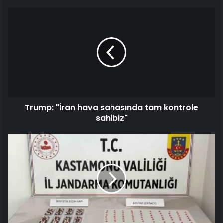
Trump: "İran hava sahasında tam kontrole
sahibiz"