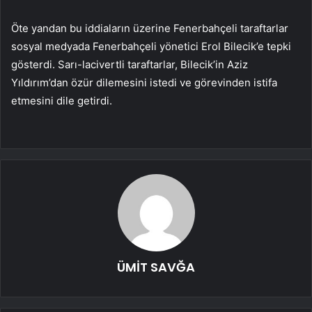
Öte yandan bu iddiaların üzerine Fenerbahçeli taraftarlar
sosyal medyada Fenerbahçeli yönetici Erol Bilecik’e tepki
gösterdi. Sarı-lacivertli taraftarlar, Bilecik’in Aziz
Yıldırım’dan özür dilemesini istedi ve görevinden istifa
etmesini dile getirdi.
ÜMİT SAVĞA