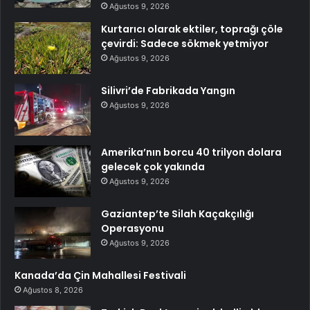
Ağustos 9, 2026
Kurtarıcı olarak ektiler, toprağı çöle
çevirdi: Sadece sökmek yetmiyor
Ağustos 9, 2026
Silivri’de Fabrikada Yangın
Ağustos 9, 2026
Amerika’nın borcu 40 trilyon dolara
gelecek çok yakında
Ağustos 9, 2026
Gaziantep’te Silah Kaçakçılığı
Operasyonu
Ağustos 9, 2026
Kanada’da Çin Mahallesi Festivali
Ağustos 8, 2026