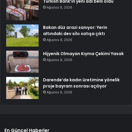
Turkish Bank’ın yeni adı belli oldu
Ağustos 8, 2026
Bakan düz arazi sanıyor: Yerin
altındaki dev silo satışa çıktı
Ağustos 8, 2026
Hijyenik Olmayan Kıyma Çekimi Yasak
Ağustos 8, 2026
Darende’de kadın üretimine yönelik
proje bayram sonrası açılıyor
Ağustos 8, 2026
En Güncel Haberler