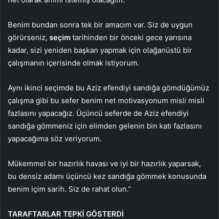
Benim bundan sonra tek bir amacım var. Siz de uygun
görürseniz,
seçim
tarihinden bir önceki gece yarısına
kadar, sizi yeniden başkan yapmak için olağanüstü bir
çalışmanın içerisinde olmak istiyorum.
Aynı ikinci seçimde bu Aziz efendiyi sandığa gömdüğümüz
çalışma gibi bu sefer benim net motivasyonum misli misli
fazlasını yapacağız. Üçüncü seferde de Aziz efendiyi
sandığa gömmeniz için elimden gelenin bin katı fazlasını
yapacağıma söz veriyorum.
Mükemmel bir hazırlık havası ve iyi bir hazırlık yaparsak,
bu densiz adamı üçüncü kez sandığa gömmek konusunda
benim içim sarih. Siz de rahat olun.”
TARAFTARLAR TEPKİ GÖSTERDİ