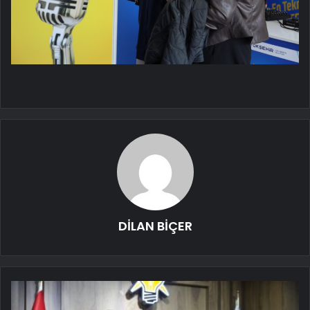
DİLAN BİÇER