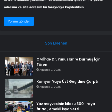
adresim ve site adresim bu tarayıcıya kaydedilsin.
Son Eklenen
OMÜ’de Dr. Yunus Emre Durmuş İçin
Tören
Ağustos 7, 2026
Kamyon Yaya Üst Geçidine Çarptı
Ağustos 7, 2026
Yaz meyvesinin kilosu 300 liraya
fırladı, emekli isyan etti