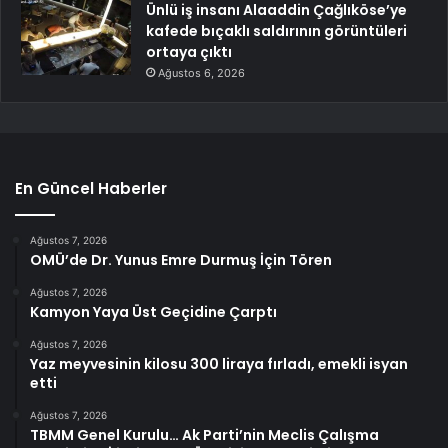
Ünlü iş insanı Alaaddin Çağlıköse’ye
kafede bıçaklı saldırının görüntüleri
ortaya çıktı
Ağustos 6, 2026
En Güncel Haberler
Ağustos 7, 2026
OMÜ’de Dr. Yunus Emre Durmuş İçin Tören
Ağustos 7, 2026
Kamyon Yaya Üst Geçidine Çarptı
Ağustos 7, 2026
Yaz meyvesinin kilosu 300 liraya fırladı, emekli isyan
etti
Ağustos 7, 2026
TBMM Genel Kurulu… Ak Parti’nin Meclis Çalışma