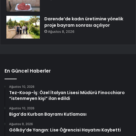
Darende’de kadın üretimine yönelik
proje bayram sonrası açılıyor
Ağustos 8, 2026
En Güncel Haberler
Ağustos 10, 2026
Tez-Koop-İş: Özel İtalyan Lisesi Müdürü Finocchiaro
“istenmeyen kişi” ilan edildi
Ağustos 10, 2026
Biga’da Kurban Bayramı Kutlaması
Ağustos 9, 2026
Gölköy’de Yangın: Lise Öğrencisi Hayatını Kaybetti