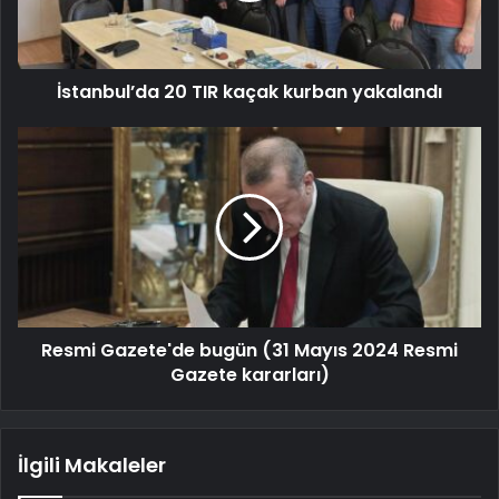
İstanbul’da 20 TIR kaçak kurban yakalandı
Resmi Gazete'de bugün (31 Mayıs 2024 Resmi
Gazete kararları)
İlgili Makaleler