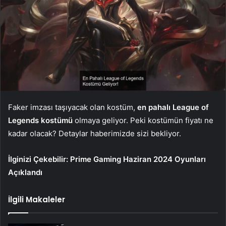
Faker imzası taşıyacak olan kostüm,
en pahalı League of
Legends kostümü
olmaya geliyor. Peki kostümün fiyatı ne
kadar olacak? Detaylar haberimizde sizi bekliyor.
İlginizi Çekebilir:
Prime Gaming Haziran 2024 Oyunları
Açıklandı
İlgili Makaleler