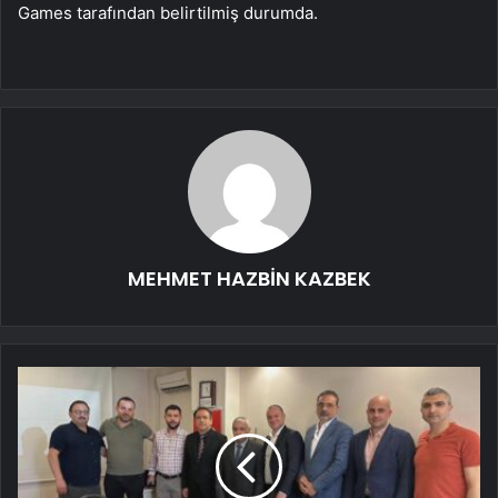
Games tarafından belirtilmiş durumda.
MEHMET HAZBİN KAZBEK