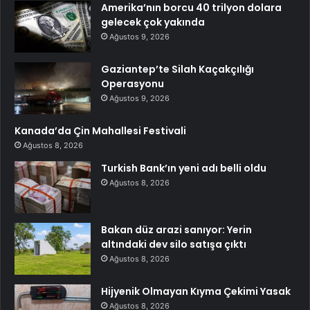
Amerika’nın borcu 40 trilyon dolara
gelecek çok yakında
Ağustos 9, 2026
Gaziantep’te Silah Kaçakçılığı
Operasyonu
Ağustos 9, 2026
Kanada’da Çin Mahallesi Festivali
Ağustos 8, 2026
Turkish Bank’ın yeni adı belli oldu
Ağustos 8, 2026
Bakan düz arazi sanıyor: Yerin
altındaki dev silo satışa çıktı
Ağustos 8, 2026
Hijyenik Olmayan Kıyma Çekimi Yasak
Ağustos 8, 2026