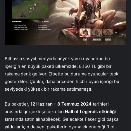
Bilhassa sosyal medyada büyük yankı uyandıran bu
içeriğin en büyük paketi ülkemizde, 8.150 TL gibi bir
rakama denk geliyor. Elbette bu duruma oyuncular tepki
gösterdiler. Çünkü, daha önceden hiçbir oyun içeriği bu
seviyedeki yüksek bir rakama satılmamıştı.
Bu paketler,
12 Haziran – 8 Temmuz 2024
tarihleri
arasında gerçekleşecek olan
Hall of Legends etkinliği
sırasında satın alınabilecek. Gelecekte Faker gibi başka
yıldızlar için de yeni paketlerin oyuna ekleneceği Riot