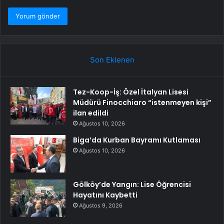
Son Eklenen
Tez-Koop-İş: Özel İtalyan Lisesi
Müdürü Finocchiaro “istenmeyen kişi”
ilan edildi
Ağustos 10, 2026
Biga’da Kurban Bayramı Kutlaması
Ağustos 10, 2026
Gölköy’de Yangın: Lise Öğrencisi
Hayatını Kaybetti
Ağustos 9, 2026