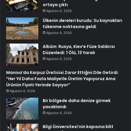
ortaya çıktı
Ağustos 6, 2026
Ülkenin dereleri kurudu: Su kaynakları
tükenme noktasına geldi
Ağustos 6, 2026
Albüm: Rusya, Kiev’e Füze Saldırısı
Düzenledi: 1 Ölü, 13 Yaralı
Ağustos 6, 2026
Manisa’da Karpuz Üreticisi Zarar Ettiğini Dile Getirdi:
“Her Yıl Daha Fazla Maliyetle Üretim Yapıyoruz Ama
Ürünün Fiyatı Yerinde Sayıyor”
Ağustos 6, 2026
Bir bölgede daha denize girmek
yasaklandı
Ağustos 6, 2026
Bilgi Üniversitesi’nin kapısına kilit