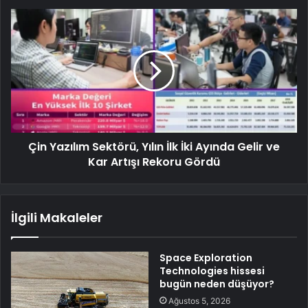
Çin Yazılım Sektörü, Yılın İlk İki Ayında Gelir ve
Kar Artışı Rekoru Gördü
İlgili Makaleler
Space Exploration
Technologies hissesi
bugün neden düşüyor?
Ağustos 5, 2026