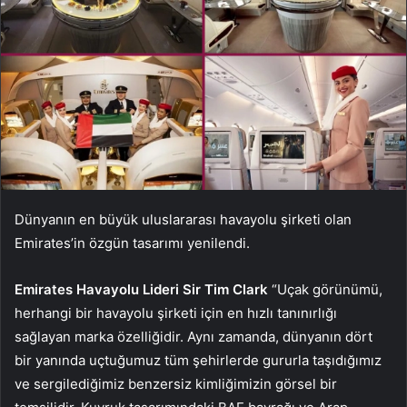
Dünyanın en büyük uluslararası havayolu şirketi olan
Emirates’in özgün tasarımı yenilendi.
Emirates Havayolu Lideri Sir Tim Clark
“Uçak görünümü,
herhangi bir havayolu şirketi için en hızlı tanınırlığı
sağlayan marka özelliğidir. Aynı zamanda, dünyanın dört
bir yanında uçtuğumuz tüm şehirlerde gururla taşıdığımız
ve sergilediğimiz benzersiz kimliğimizin görsel bir