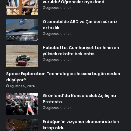
vuruldu! Öğrenciler ayaklandı
Ağustos 6, 2026
Otomobilde ABD ve Çin’den sürpriz
ortaklık
Ağustos 6, 2026
Hububatta, Cumhuriyet tarihinin en
yüksek rekolte beklentisi
Ağustos 6, 2026
Space Exploration Technologies hissesi bugün neden
düşüyor?
Ağustos 5, 2026
Grönland’da Konsolosluk Açılışına
Protesto
Ağustos 5, 2026
Erdoğan’ın vizyoner ekonomi sözleri
kitap oldu