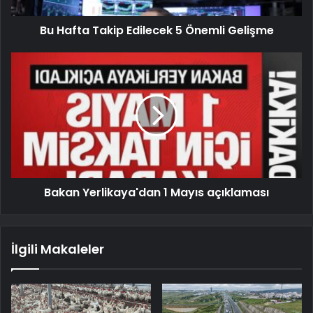
Bu Hafta Takip Edilecek 5 Önemli Gelişme
Bakan Yerlikaya'dan 1 Mayıs açıklaması
İlgili Makaleler