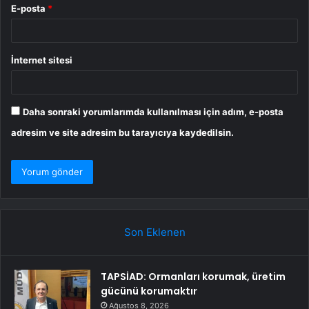
E-posta
*
İnternet sitesi
Daha sonraki yorumlarımda kullanılması için adım, e-posta
adresim ve site adresim bu tarayıcıya kaydedilsin.
Son Eklenen
TAPSİAD: Ormanları korumak, üretim
gücünü korumaktır
Ağustos 8, 2026