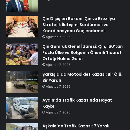
Çin Dışişleri Bakanı: Çin ve Brezilya
Stratejik İletişimi Sürdürmeli ve
Koordinasyonu Güçlendirmeli
Ağustos 7, 2026
Çin Gümrük Genel İdaresi: Çin, 160’tan
Fazla Ülke ve Bölgenin Önemli Ticaret
Ortağı Haline Geldi
Ağustos 7, 2026
Şarkışla’da Motosiklet Kazası: Bir Ölü,
Bir Yaralı
Ağustos 7, 2026
Aydın’da Trafik Kazasında Hayat
Kaybı
Ağustos 7, 2026
Aşkale’de Trafik Kazası: 7 Yaralı