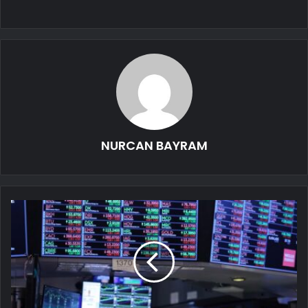
NURCAN BAYRAM