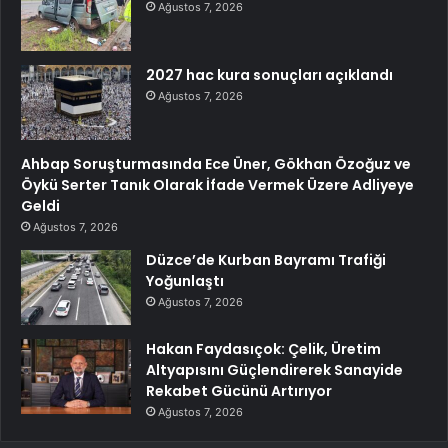
Ağustos 7, 2026
2027 hac kura sonuçları açıklandı
Ağustos 7, 2026
Ahbap Soruşturmasında Ece Üner, Gökhan Özoğuz ve
Öykü Serter Tanık Olarak İfade Vermek Üzere Adliyeye
Geldi
Ağustos 7, 2026
Düzce’de Kurban Bayramı Trafiği
Yoğunlaştı
Ağustos 7, 2026
Hakan Faydasıçok: Çelik, Üretim
Altyapısını Güçlendirerek Sanayide
Rekabet Gücünü Artırıyor
Ağustos 7, 2026