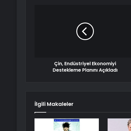
Çin, Endüstriyel Ekonomiyi
Destekleme Planını Açıkladı
İlgili Makaleler