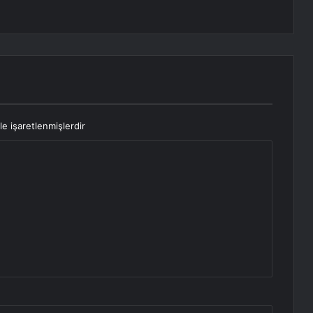
le işaretlenmişlerdir