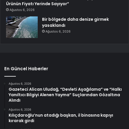
Ürünün Fiyatı Yerinde Sayıyor”
Ağustos 6, 2026
Bir bölgede daha denize girmek
yasaklandı
Ağustos 6, 2026
En Güncel Haberler
Ağustos 6, 2026
Gazeteci Alican Uludağ, “Devleti Aşağılama” ve “Halkı
Yanıltıcı Bilgiyi Alenen Yayma” Suçlarından Gözaltına
Alındı
Ağustos 6, 2026
Kılıçdaroğlu’nun atadığı başkan, il binasına kapıyı
kırarak girdi