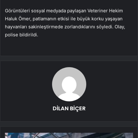
Görüntüleri sosyal medyada paylaşan Veteriner Hekim
Haluk Ömer, patlamanın etkisi ile büyük korku yaşayan
hayvanları sakinleştirmede zorlandıklarını söyledi. Olay,
polise bildirildi.
DİLAN BİÇER