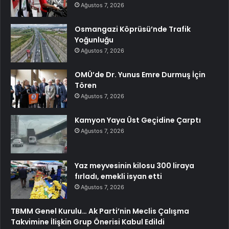
Ağustos 7, 2026
Osmangazi Köprüsü’nde Trafik
Yoğunluğu
Ağustos 7, 2026
OMÜ’de Dr. Yunus Emre Durmuş İçin
Tören
Ağustos 7, 2026
Kamyon Yaya Üst Geçidine Çarptı
Ağustos 7, 2026
Yaz meyvesinin kilosu 300 liraya
fırladı, emekli isyan etti
Ağustos 7, 2026
TBMM Genel Kurulu… Ak Parti’nin Meclis Çalışma
Takvimine İlişkin Grup Önerisi Kabul Edildi