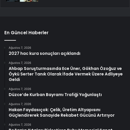
En Güncel Haberler
Ağustos 7, 2026
2027 hac kura sonuçları açıklandı
Ağustos 7, 2026
Ahbap Soruşturmasında Ece Üner, Gökhan Özoğuz ve
Öykü Serter Tanık Olarak İfade Vermek Üzere Adliyeye
Geldi
Ağustos 7, 2026
Düzce’de Kurban Bayramı Trafiği Yoğunlaştı
Ağustos 7, 2026
Hakan Faydasıçok: Çelik, Üretim Altyapısını
Güçlendirerek Sanayide Rekabet Gücünü Artırıyor
Ağustos 7, 2026