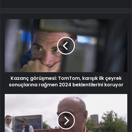
Kazanç görüşmesi: TomTom, karışık ilk çeyrek
sonuçlarına rağmen 2024 beklentilerini koruyor