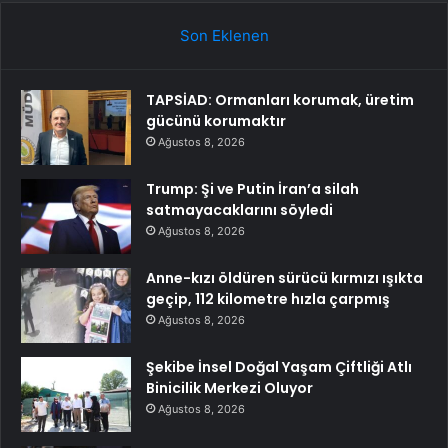
Son Eklenen
TAPSİAD: Ormanları korumak, üretim
gücünü korumaktır
Ağustos 8, 2026
Trump: Şi ve Putin İran’a silah
satmayacaklarını söyledi
Ağustos 8, 2026
Anne-kızı öldüren sürücü kırmızı ışıkta
geçip, 112 kilometre hızla çarpmış
Ağustos 8, 2026
Şekibe İnsel Doğal Yaşam Çiftliği Atlı
Binicilik Merkezi Oluyor
Ağustos 8, 2026