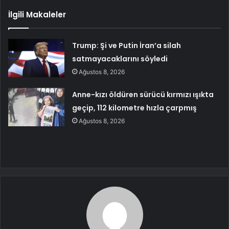
İlgili Makaleler
Trump: Şi ve Putin İran’a silah
satmayacaklarını söyledi
Ağustos 8, 2026
Anne-kızı öldüren sürücü kırmızı ışıkta
geçip, 112 kilometre hızla çarpmış
Ağustos 8, 2026