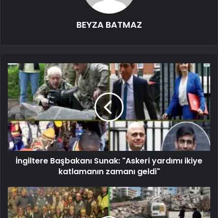
BEYZA BATMAZ
İngiltere Başbakanı Sunak: "Askeri yardımı ikiye
katlamanın zamanı geldi"