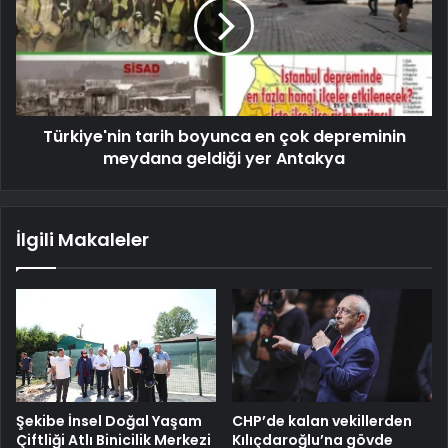
Türkiye'nin tarih boyunca en çok depreminin
meydana geldiği yer Antakya
İlgili Makaleler
Şekibe İnsel Doğal Yaşam
CHP’de kalan vekillerden
Çiftliği Atlı Binicilik Merkezi
Kılıçdaroğlu’na gövde