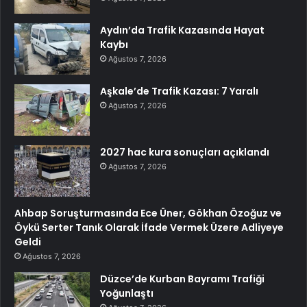
Aydın’da Trafik Kazasında Hayat
Kaybı
Ağustos 7, 2026
Aşkale’de Trafik Kazası: 7 Yaralı
Ağustos 7, 2026
2027 hac kura sonuçları açıklandı
Ağustos 7, 2026
Ahbap Soruşturmasında Ece Üner, Gökhan Özoğuz ve
Öykü Serter Tanık Olarak İfade Vermek Üzere Adliyeye
Geldi
Ağustos 7, 2026
Düzce’de Kurban Bayramı Trafiği
Yoğunlaştı