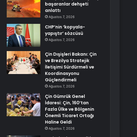
başaranlar dehşeti
anlattı
Ağustos 7, 2026
CHP’nin ‘kopyala-
yapıştır’ sözcüsü
Ağustos 7, 2026
Çin Dışişleri Bakanı: Çin
ve Brezilya Stratejik
İletişimi Sürdürmeli ve
Koordinasyonu
Güçlendirmeli
Ağustos 7, 2026
Çin Gümrük Genel
İdaresi: Çin, 160’tan
Fazla Ülke ve Bölgenin
Önemli Ticaret Ortağı
Haline Geldi
Ağustos 7, 2026