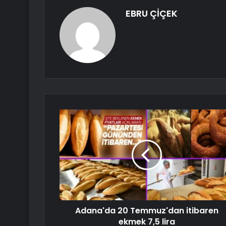
EBRU ÇİÇEK
Adana'da 20 Temmuz'dan itibaren
ekmek 7,5 lira