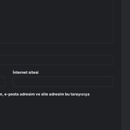
İnternet sitesi
m, e-posta adresim ve site adresim bu tarayıcıya