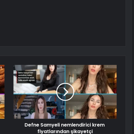
Defne Samyeli nemlendirici krem ​​
fiyatlarından şikayetçi