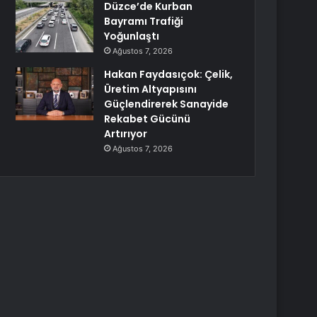
Düzce’de Kurban
Bayramı Trafiği
Yoğunlaştı
Ağustos 7, 2026
Hakan Faydasıçok: Çelik,
Üretim Altyapısını
Güçlendirerek Sanayide
Rekabet Gücünü
Artırıyor
Ağustos 7, 2026