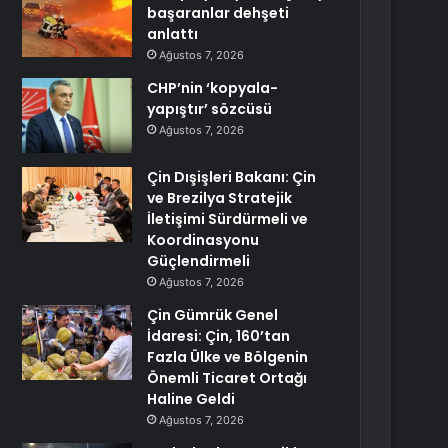
başaranlar dehşeti
anlattı
Ağustos 7, 2026
CHP’nin ‘kopyala-
yapıştır’ sözcüsü
Ağustos 7, 2026
Çin Dışişleri Bakanı: Çin
ve Brezilya Stratejik
İletişimi Sürdürmeli ve
Koordinasyonu
Güçlendirmeli
Ağustos 7, 2026
Çin Gümrük Genel
İdaresi: Çin, 160’tan
Fazla Ülke ve Bölgenin
Önemli Ticaret Ortağı
Haline Geldi
Ağustos 7, 2026