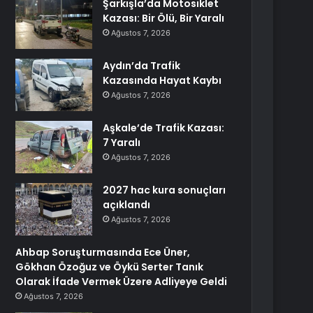
Şarkışla’da Motosiklet
Kazası: Bir Ölü, Bir Yaralı
Ağustos 7, 2026
Aydın’da Trafik
Kazasında Hayat Kaybı
Ağustos 7, 2026
Aşkale’de Trafik Kazası:
7 Yaralı
Ağustos 7, 2026
2027 hac kura sonuçları
açıklandı
Ağustos 7, 2026
Ahbap Soruşturmasında Ece Üner,
Gökhan Özoğuz ve Öykü Serter Tanık
Olarak İfade Vermek Üzere Adliyeye Geldi
Ağustos 7, 2026