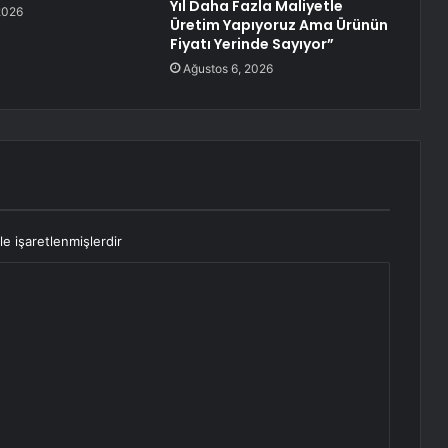
Yıl Daha Fazla Maliyetle
2026
Üretim Yapıyoruz Ama Ürünün
Fiyatı Yerinde Sayıyor”
Ağustos 6, 2026
le işaretlenmişlerdir