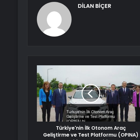
DİLAN BİÇER
Türkiye'nin İlk Otonom Araç
Geliştirme ve Test Platformu (OPINA)