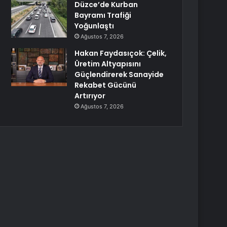
Düzce’de Kurban
Bayramı Trafiği
Yoğunlaştı
Ağustos 7, 2026
Hakan Faydasıçok: Çelik,
Üretim Altyapısını
Güçlendirerek Sanayide
Rekabet Gücünü
Artırıyor
Ağustos 7, 2026