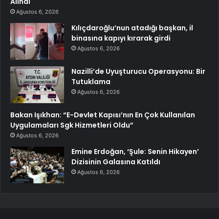
Alındı
Ağustos 6, 2026
Kılıçdaroğlu’nun atadığı başkan, il
binasına kapıyı kırarak girdi
Ağustos 6, 2026
Nazilli’de Uyuşturucu Operasyonu: Bir
Tutuklama
Ağustos 6, 2026
Bakan Işıkhan: “E-Devlet Kapısı’nın En Çok Kullanılan
Uygulamaları Sgk Hizmetleri Oldu”
Ağustos 6, 2026
Emine Erdoğan, ‘Şule: Senin Hikayen’
Dizisinin Galasına Katıldı
Ağustos 6, 2026