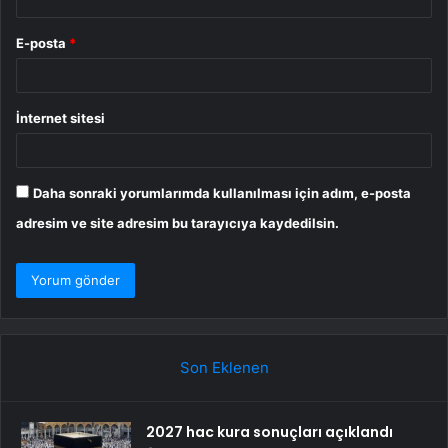
E-posta
*
İnternet sitesi
Daha sonraki yorumlarımda kullanılması için adım, e-posta
adresim ve site adresim bu tarayıcıya kaydedilsin.
Son Eklenen
2027 hac kura sonuçları açıklandı