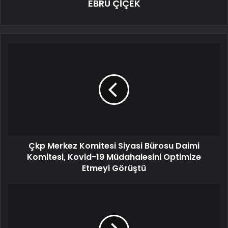
EBRU ÇİÇEK
Çkp Merkez Komitesi Siyasi Bürosu Daimi
Komitesi, Kovid-19 Müdahalesini Optimize
Etmeyi Görüştü