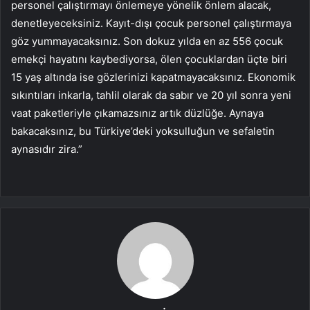
personel çalıştırmayı önlemeye yönelik önlem alacak,
denetleyeceksiniz. Kayıt-dışı çocuk personel çalıştırmaya
göz yummayacaksınız. Son dokuz yılda en az 556 çocuk
emekçi hayatını kaybediyorsa, ölen çocuklardan üçte biri
15 yaş altında ise gözlerinizi kapatmayacaksınız. Ekonomik
sıkıntıları inkarla, tahlil olarak da sabır ve 20 yıl sonra yeni
vaat paketleriyle çıkamazsınız artık düzlüğe. Aynaya
bakacaksınız, bu Türkiye’deki yoksulluğun ve sefaletin
aynasıdır zira.”