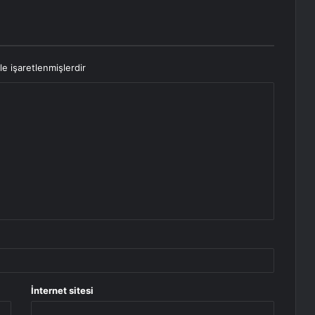
le işaretlenmişlerdir
İnternet sitesi