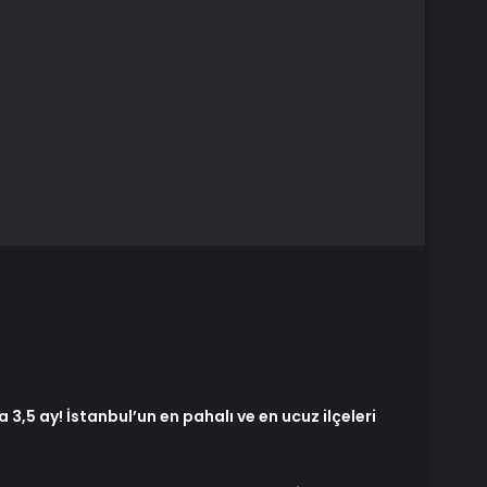
 3,5 ay! İstanbul’un en pahalı ve en ucuz ilçeleri