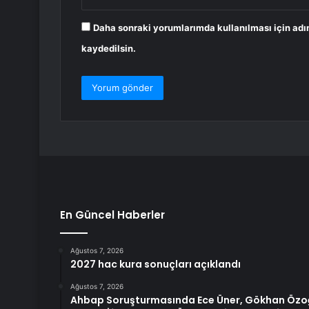
Daha sonraki yorumlarımda kullanılması için adı
kaydedilsin.
En Güncel Haberler
Ağustos 7, 2026
2027 hac kura sonuçları açıklandı
Ağustos 7, 2026
Ahbap Soruşturmasında Ece Üner, Gökhan Özoğ