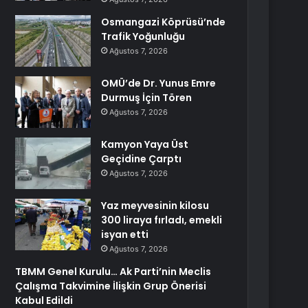
Osmangazi Köprüsü’nde
Trafik Yoğunluğu
Ağustos 7, 2026
OMÜ’de Dr. Yunus Emre
Durmuş İçin Tören
Ağustos 7, 2026
Kamyon Yaya Üst
Geçidine Çarptı
Ağustos 7, 2026
Yaz meyvesinin kilosu
300 liraya fırladı, emekli
isyan etti
Ağustos 7, 2026
TBMM Genel Kurulu… Ak Parti’nin Meclis
Çalışma Takvimine İlişkin Grup Önerisi
Kabul Edildi