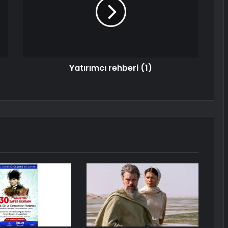
Yatırımcı rehberi (1)