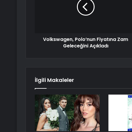
Volkswagen, Polo’nun Fiyatına Zam
Geleceğini Açıkladı
İlgili Makaleler