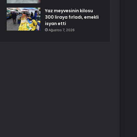
Yaz meyvesinin kilosu
300 liraya fırladı, emekli
isyan etti
Ağustos 7, 2026