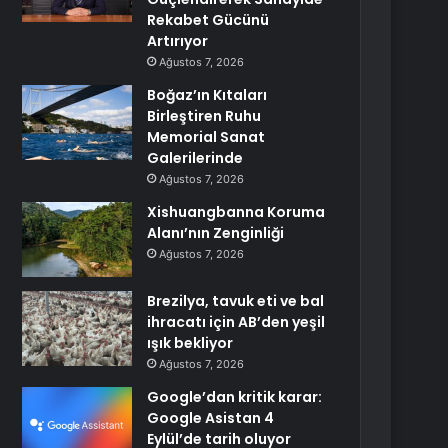
Rekabet Gücünü
Artırıyor
Ağustos 7, 2026
Boğaz’ın Kıtaları
Birleştiren Ruhu
Memorial Sanat
Galerilerinde
Ağustos 7, 2026
Xishuangbanna Koruma
Alanı’nın Zenginliği
Ağustos 7, 2026
Brezilya, tavuk eti ve bal
ihracatı için AB’den yeşil
ışık bekliyor
Ağustos 7, 2026
Google’dan kritik karar:
Google Asistan 4
Eylül’de tarih oluyor