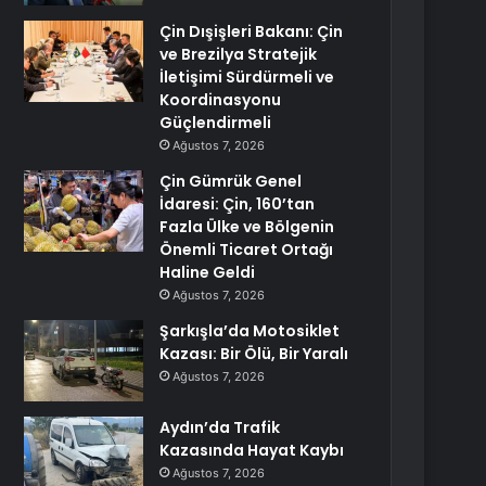
Çin Dışişleri Bakanı: Çin
ve Brezilya Stratejik
İletişimi Sürdürmeli ve
Koordinasyonu
Güçlendirmeli
Ağustos 7, 2026
Çin Gümrük Genel
İdaresi: Çin, 160’tan
Fazla Ülke ve Bölgenin
Önemli Ticaret Ortağı
Haline Geldi
Ağustos 7, 2026
Şarkışla’da Motosiklet
Kazası: Bir Ölü, Bir Yaralı
Ağustos 7, 2026
Aydın’da Trafik
Kazasında Hayat Kaybı
Ağustos 7, 2026