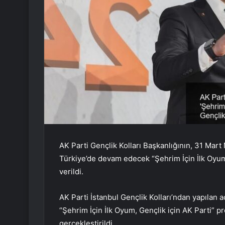
AK Parti Gençlik Kolları Başkanlığının, 31 Mart
Türkiye’de devam edecek “Şehrim İçin İlk Oyum,
verildi.
AK Parti İstanbul Gençlik Kolları’ndan yapılan 
“Şehrim İçin İlk Oyum, Gençlik için AK Parti” 
gerçekleştirildi.