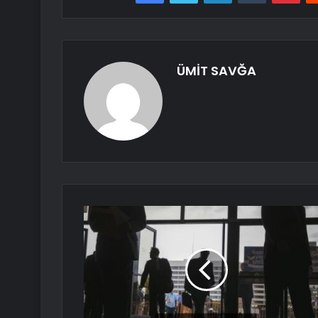
ÜMİT SAVĞA