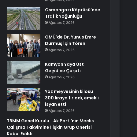
Osmangazi Köprüsü’nde
Trafik Yoğunluğu
Ağustos 7, 2026
OMÜ’de Dr. Yunus Emre
Durmuş İçin Tören
Ağustos 7, 2026
Kamyon Yaya Üst
Geçidine Çarptı
Ağustos 7, 2026
Yaz meyvesinin kilosu
300 liraya fırladı, emekli
isyan etti
Ağustos 7, 2026
TBMM Genel Kurulu… Ak Parti’nin Meclis
Çalışma Takvimine İlişkin Grup Önerisi
Kabul Edildi