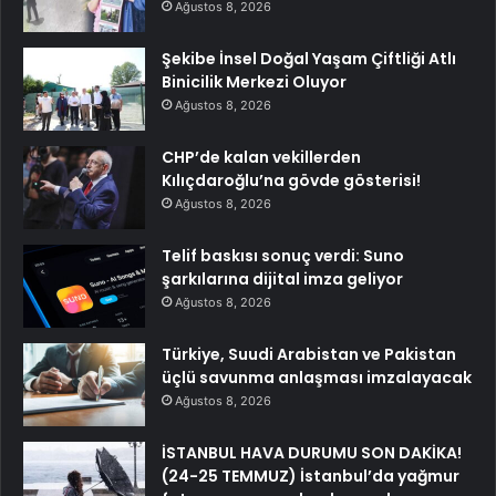
Ağustos 8, 2026
Şekibe İnsel Doğal Yaşam Çiftliği Atlı
Binicilik Merkezi Oluyor
Ağustos 8, 2026
CHP’de kalan vekillerden
Kılıçdaroğlu’na gövde gösterisi!
Ağustos 8, 2026
Telif baskısı sonuç verdi: Suno
şarkılarına dijital imza geliyor
Ağustos 8, 2026
Türkiye, Suudi Arabistan ve Pakistan
üçlü savunma anlaşması imzalayacak
Ağustos 8, 2026
İSTANBUL HAVA DURUMU SON DAKİKA!
(24-25 TEMMUZ) İstanbul’da yağmur