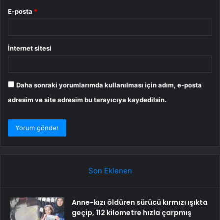
E-posta
*
İnternet sitesi
Daha sonraki yorumlarımda kullanılması için adım, e-posta
adresim ve site adresim bu tarayıcıya kaydedilsin.
Son Eklenen
Anne-kızı öldüren sürücü kırmızı ışıkta
geçip, 112 kilometre hızla çarpmış