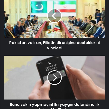
Pakistan ve İran, Filistin direnişine desteklerini
yineledi
Bunu sakın yapmayın! En yaygın dolandırıcılık