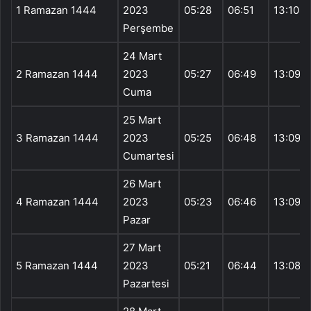
1 Ramazan 1444
2023
05:28
06:51
13:10
Perşembe
24 Mart
2 Ramazan 1444
2023
05:27
06:49
13:09
Cuma
25 Mart
3 Ramazan 1444
2023
05:25
06:48
13:09
Cumartesi
26 Mart
4 Ramazan 1444
2023
05:23
06:46
13:09
Pazar
27 Mart
5 Ramazan 1444
2023
05:21
06:44
13:08
Pazartesi