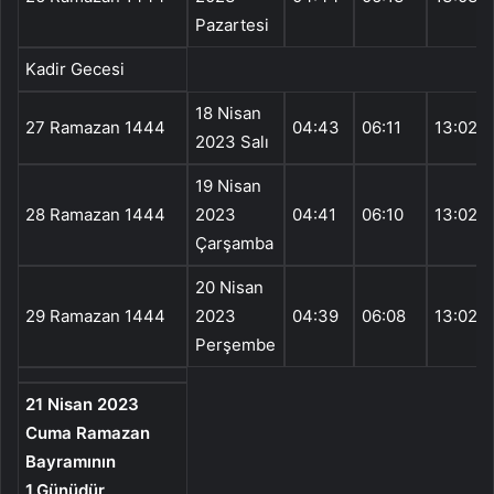
Pazartesi
Kadir Gecesi
18 Nisan
27 Ramazan 1444
04:43
06:11
13:02
2023 Salı
19 Nisan
28 Ramazan 1444
2023
04:41
06:10
13:02
Çarşamba
20 Nisan
29 Ramazan 1444
2023
04:39
06:08
13:02
Perşembe
21 Nisan 2023
Cuma Ramazan
Bayramının
1.Günüdür