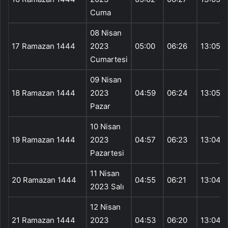
Cuma
08 Nisan
17 Ramazan 1444
2023
05:00
06:26
13:05
Cumartesi
09 Nisan
18 Ramazan 1444
2023
04:59
06:24
13:05
Pazar
10 Nisan
19 Ramazan 1444
2023
04:57
06:23
13:04
Pazartesi
11 Nisan
20 Ramazan 1444
04:55
06:21
13:04
2023 Salı
12 Nisan
21 Ramazan 1444
2023
04:53
06:20
13:04