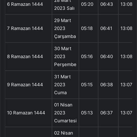
28 Mart
6 Ramazan 1444
05:20
06:43
13:08
2023 Salı
29 Mart
7 Ramazan 1444
2023
05:18
06:41
13:08
Çarşamba
30 Mart
8 Ramazan 1444
2023
05:16
06:40
13:08
Perşembe
31 Mart
9 Ramazan 1444
2023
05:15
06:38
13:07
Cuma
01 Nisan
10 Ramazan 1444
2023
05:13
06:37
13:07
Cumartesi
02 Nisan