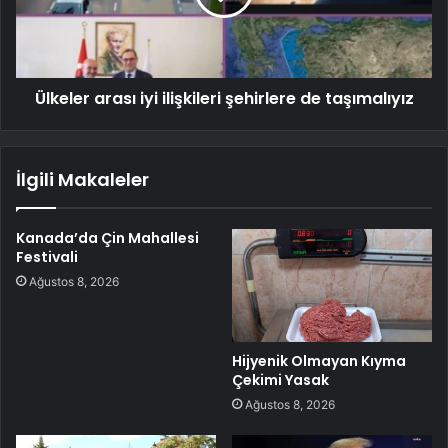
Ülkeler arası iyi ilişkileri şehirlere de taşımalıyız
İlgili Makaleler
Kanada’da Çin Mahallesi
Festivali
Ağustos 8, 2026
Hijyenik Olmayan Kıyma
Çekimi Yasak
Ağustos 8, 2026