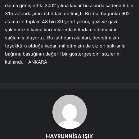
daima genişlettik. 2002 yılına kadar bu alanda sadece 6 bin
315 vatandaşımız istihdam edilmişti. Biz ise bugünkü 602
atama ile toplam 48 bin 39 şehit yakını, gazi ve gazi
yakınımızın kamu kurumlarında istihdam edilmesini
sağlamış oluyoruz. Bu istihdam alanları, devletimizin
teşekkürü olduğu kadar, milletimizin de sizleri şükranla
bağrına bastığının değerli bir göstergesidir” sözlerini
kullandı. – ANKARA
HAYRUNNİSA IŞIK