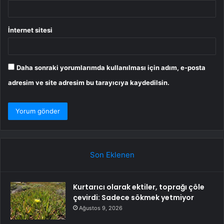
İnternet sitesi
Daha sonraki yorumlarımda kullanılması için adım, e-posta
adresim ve site adresim bu tarayıcıya kaydedilsin.
Son Eklenen
Kurtarıcı olarak ektiler, toprağı çöle
çevirdi: Sadece sökmek yetmiyor
Ağustos 9, 2026