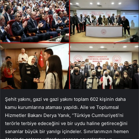
Şehit yakını, gazi ve gazi yakını toplam 602 kişinin daha
kamu kurumlarına ataması yapıldı. Aile ve Toplumsal
Hizmetler Bakanı Derya Yanık, “Türkiye Cumhuriyeti’ni
terörle terbiye edeceğini ve bir uydu haline getireceğini
sananlar büyük bir yanılgı içindeler. Sınırlarımızın hemen