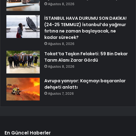
Ağustos 8, 2026
İSTANBUL HAVA DURUMU SON DAKİKA!
(24-25 TEMMUZ) İstanbul’da yağmur
fırtına ne zaman başlayacak, ne
kadar sürecek?
Ağustos 8, 2026
Tokat’ta Taşkın Felaketi: 59 Bin Dekar
Tarım Alanı Zarar Gördü
Ağustos 8, 2026
Avrupa yanıyor: Kaçmayı başaranlar
dehşeti anlattı
Ağustos 7, 2026
En Güncel Haberler