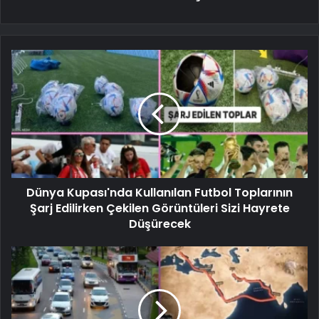
Dünya Kupası'nda Kullanılan Futbol Toplarının
Şarj Edilirken Çekilen Görüntüleri Sizi Hayrete
Düşürecek