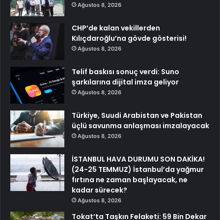
Ağustos 8, 2026
CHP’de kalan vekillerden
Kılıçdaroğlu’na gövde gösterisi!
Ağustos 8, 2026
Telif baskısı sonuç verdi: Suno
şarkılarına dijital imza geliyor
Ağustos 8, 2026
Türkiye, Suudi Arabistan ve Pakistan
üçlü savunma anlaşması imzalayacak
Ağustos 8, 2026
İSTANBUL HAVA DURUMU SON DAKİKA!
(24-25 TEMMUZ) İstanbul’da yağmur
fırtına ne zaman başlayacak, ne
kadar sürecek?
Ağustos 8, 2026
Tokat’ta Taşkın Felaketi: 59 Bin Dekar