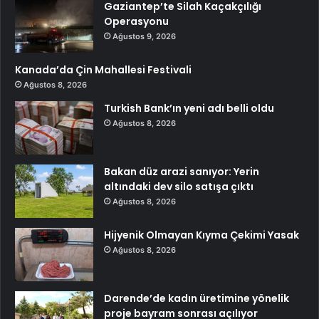
Gaziantep’te Silah Kaçakçılığı
Operasyonu
Ağustos 9, 2026
Kanada’da Çin Mahallesi Festivali
Ağustos 8, 2026
Turkish Bank’ın yeni adı belli oldu
Ağustos 8, 2026
Bakan düz arazi sanıyor: Yerin
altındaki dev silo satışa çıktı
Ağustos 8, 2026
Hijyenik Olmayan Kıyma Çekimi Yasak
Ağustos 8, 2026
Darende’de kadın üretimine yönelik
proje bayram sonrası açılıyor