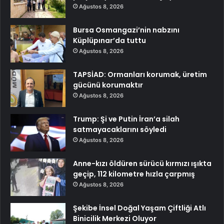
Ağustos 8, 2026
Bursa Osmangazi’nin nabzını
Küplüpınar’da tuttu
Ağustos 8, 2026
TAPSİAD: Ormanları korumak, üretim
gücünü korumaktır
Ağustos 8, 2026
Trump: Şi ve Putin İran’a silah
satmayacaklarını söyledi
Ağustos 8, 2026
Anne-kızı öldüren sürücü kırmızı ışıkta
geçip, 112 kilometre hızla çarpmış
Ağustos 8, 2026
Şekibe İnsel Doğal Yaşam Çiftliği Atlı
Binicilik Merkezi Oluyor