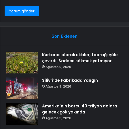
Son Eklenen
Kurtarıcı olarak ektiler, toprağı çöle
çevirdi: Sadece sökmek yetmiyor
Ağustos 9, 2026
Silivri’de Fabrikada Yangın
Ağustos 9, 2026
Amerika’nın borcu 40 trilyon dolara
gelecek çok yakında
Ağustos 9, 2026