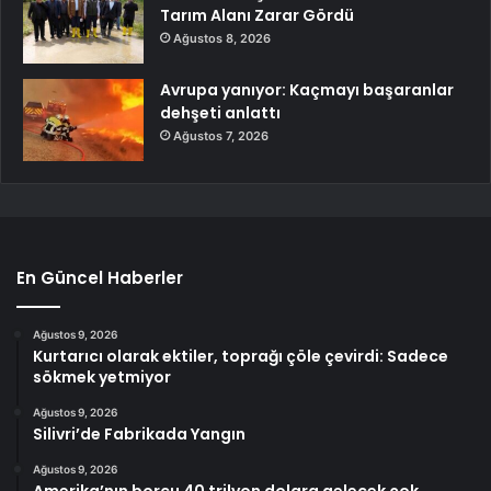
Tarım Alanı Zarar Gördü
Ağustos 8, 2026
Avrupa yanıyor: Kaçmayı başaranlar
dehşeti anlattı
Ağustos 7, 2026
En Güncel Haberler
Ağustos 9, 2026
Kurtarıcı olarak ektiler, toprağı çöle çevirdi: Sadece
sökmek yetmiyor
Ağustos 9, 2026
Silivri’de Fabrikada Yangın
Ağustos 9, 2026